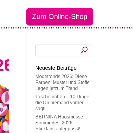
Zum Online-Shop
Neueste Beiträge
Modetrends 2026: Diese
Farben, Muster und Stoffe
liegen jetzt im Trend
Tasche nähen – 10 Dinge
die Dir niemand vorher
sagt!
BERNINA Hausmesse:
Sommerfest 2026 –
Stickfans aufegpasst!