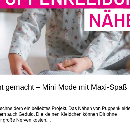
ht gemacht – Mini Mode mit Maxi-Spaß
schneidern ein beliebtes Projekt. Das Nähen von Puppenkleid
ndern auch Geduld. Die kleinen Kleidchen können Dir ohne
r große Nerven kosten....