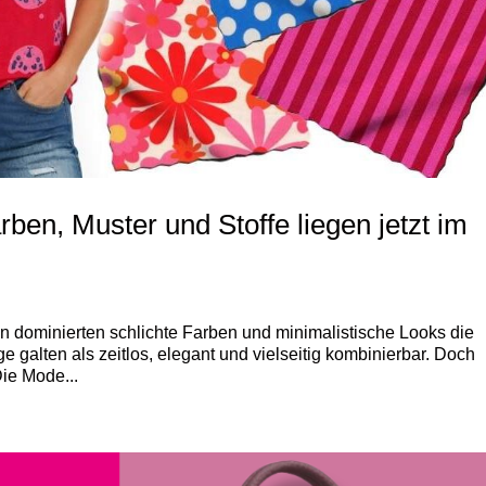
ben, Muster und Stoffe liegen jetzt im
 dominierten schlichte Farben und minimalistische Looks die
galten als zeitlos, elegant und vielseitig kombinierbar. Doch
Die Mode...