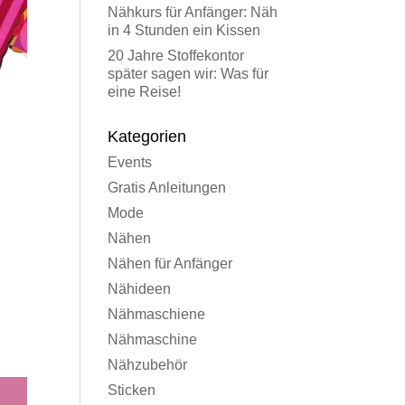
Nähkurs für Anfänger: Näh
in 4 Stunden ein Kissen
20 Jahre Stoffekontor
später sagen wir: Was für
eine Reise!
Kategorien
Events
Gratis Anleitungen
Mode
Nähen
Nähen für Anfänger
Nähideen
Nähmaschiene
Nähmaschine
Nähzubehör
Sticken