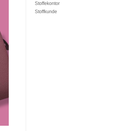
Stoffekontor
Stoffkunde