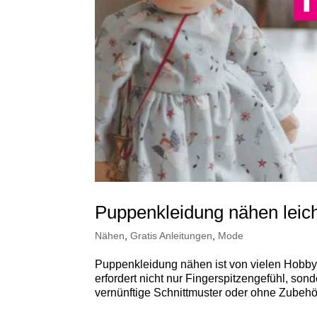
Puppenkleidung nähen leic
Nähen
,
Gratis Anleitungen
,
Mode
Puppenkleidung nähen ist von vielen Hobby
erfordert nicht nur Fingerspitzengefühl, so
vernünftige Schnittmuster oder ohne Zubehö