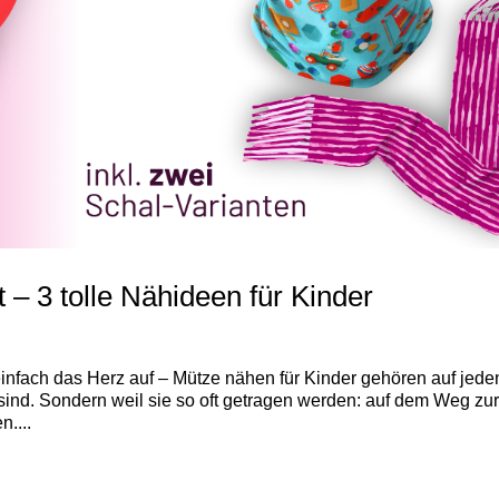
– 3 tolle Nähideen für Kinder
einfach das Herz auf – Mütze nähen für Kinder gehören auf jede
t sind. Sondern weil sie so oft getragen werden: auf dem Weg zu
....