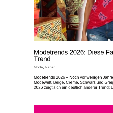
Modetrends 2026: Diese Far
Trend
Mode
,
Nähen
Modetrends 2026 – Noch vor wenigen Jahren
Modewelt. Beige, Creme, Schwarz und Greige 
2026 zeigt sich ein deutlich anderer Trend: 