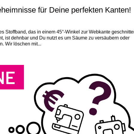
heimnisse für Deine perfekten Kanten!
tes Stoffband, das in einem 45°-Winkel zur Webkante geschnitt
t, ist dehnbar und Du nutzt es um Säume zu versäubern oder
. Wir löschen mit...