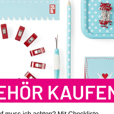
f muss ich achten? Mit Checkliste