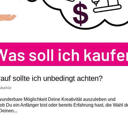
f sollte ich unbedingt achten?
ubehör
underbare Möglichkeit Deine Kreativität auszuleben und
 ob Du ein Anfänger bist oder bereits Erfahrung hast, die Wahl d
Deinen...