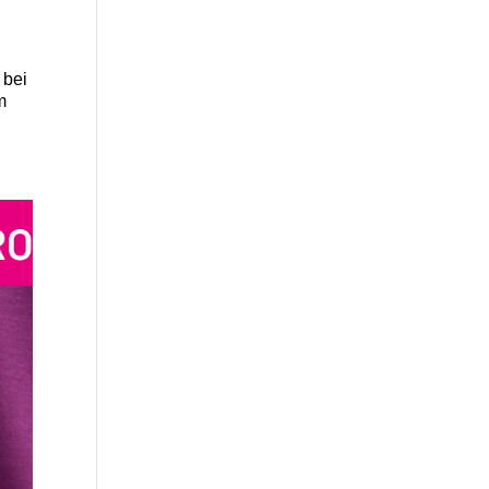
 bei
m