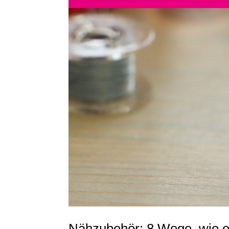
Nähzubehör: 8 Wege, wie e