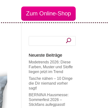
Zum Online-Shop
Neueste Beiträge
Modetrends 2026: Diese
Farben, Muster und Stoffe
liegen jetzt im Trend
Tasche nähen – 10 Dinge
die Dir niemand vorher
sagt!
BERNINA Hausmesse:
Sommerfest 2026 –
Stickfans aufegpasst!