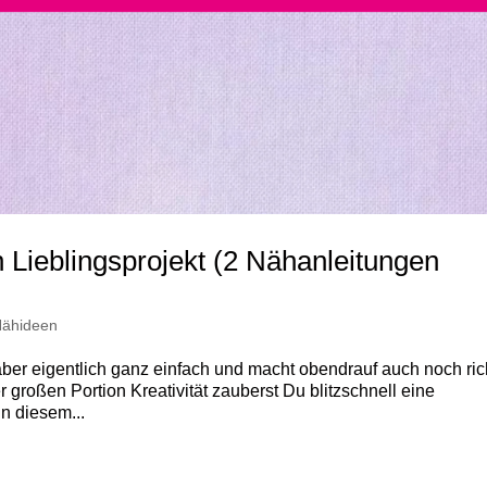
 Lieblingsprojekt (2 Nähanleitungen
Nähideen
 aber eigentlich ganz einfach und macht obendrauf auch noch ric
 großen Portion Kreativität zauberst Du blitzschnell eine
In diesem...