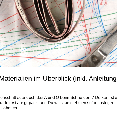
aterialien im Überblick (inkl. Anleitung
henschritt oder doch das A und O beim Schneidern? Du kennst 
erade erst ausgepackt und Du willst am liebsten sofort loslegen.
lohnt es...