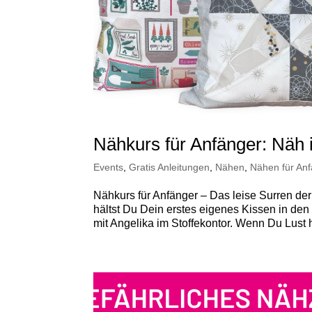
Nähkurs für Anfänger: Näh 
Events
,
Gratis Anleitungen
,
Nähen
,
Nähen für An
Nähkurs für Anfänger – Das leise Surren de
hältst Du Dein erstes eigenes Kissen in d
mit Angelika im Stoffekontor. Wenn Du Lust ha