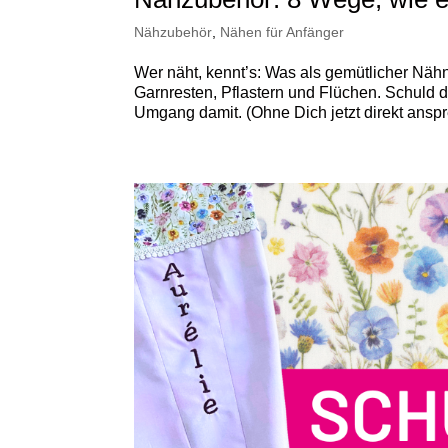
Nähzubehör
,
Nähen für Anfänger
Wer näht, kennt’s: Was als gemütlicher Näh
Garnresten, Pflastern und Flüchen. Schuld 
Umgang damit. (Ohne Dich jetzt direkt ansp