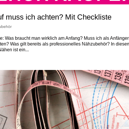
f muss ich achten? Mit Checkliste
ubehör
ge: Was braucht man wirklich am Anfang? Muss ich als Anfänger
n? Was gilt bereits als professionelles Nähzubehör? In diese
ähen ist ein...