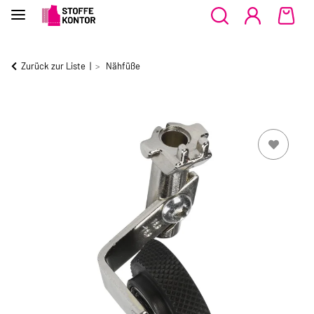
Zurück zur Liste
Nähfüße