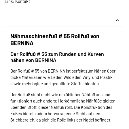
Link:
Kontakt
Nähmaschinenfuß # 55 Rollfuß von
BERNINA
Der Rollfuß # 55 zum Runden und Kurven
nähen von BERNINA
Der Rollfuß # 55 von BERNINA ist perfekt zum Nähen über
dicke Materialien wie Leder, Wildleder, Vinyl und Plastik
sowie mehrlagige und gequiltete Stoffschichten.
Der Rollfuß sieht nicht wie ein üblicher Nähfuß aus und
funktioniert auch anders: Herkömmliche Nähfüße gleiten
über den Stoff, dieser Nähfuß rollt. Die Konstruktion des
Fußes bietet zudem hervorragende Sicht auf den
Stichbereich, da sich die Rolle links der Nadel befindet.