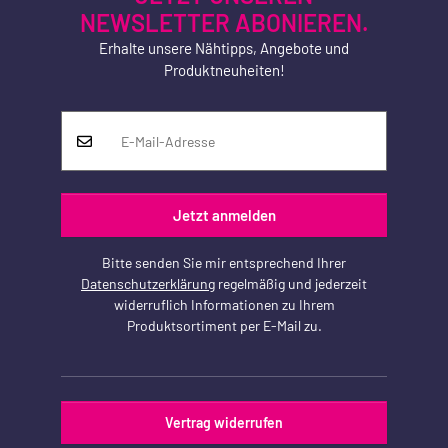
NEWSLETTER ABONIEREN.
Erhalte unsere Nähtipps, Angebote und
Produktneuheiten!
Jetzt anmelden
Bitte senden Sie mir entsprechend Ihrer
Datenschutzerklärung
regelmäßig und jederzeit
widerruflich Informationen zu Ihrem
Produktsortiment per E-Mail zu.
Vertrag widerrufen