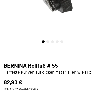
BERNINA Rollfuß # 55
Perfekte Kurven auf dicken Materialien wie Filz
82,90 €
inkl. 19% MwSt. , zzgl.
Versand