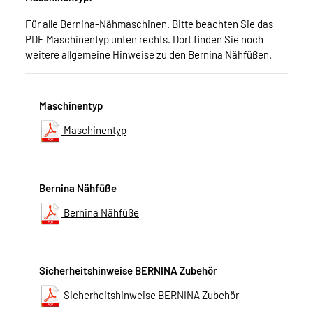
Für alle Bernina-Nähmaschinen. Bitte beachten Sie das
PDF Maschinentyp unten rechts. Dort finden Sie noch
weitere allgemeine Hinweise zu den Bernina Nähfüßen.
Maschinentyp
Maschinentyp
Bernina Nähfüße
Bernina Nähfüße
Sicherheitshinweise BERNINA Zubehör
Sicherheitshinweise BERNINA Zubehör