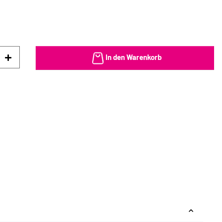
In den Warenkorb