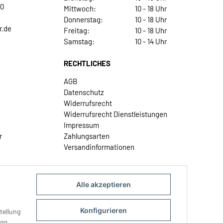
30
Mittwoch:
10 - 18 Uhr
Donnerstag:
10 - 18 Uhr
r.de
Freitag:
10 - 18 Uhr
Samstag:
10 - 14 Uhr
RECHTLICHES
AGB
Datenschutz
Widerrufsrecht
Widerrufsrecht Dienstleistungen
Impressum
r
Zahlungsarten
Versandinformationen
Alle akzeptieren
Konfigurieren
tellung
ung
.