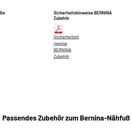
üße
Sicherheitshinweise BERNINA
Zubehör
Sicherheitshi
nweise
BERNINA
Zubehör
Passendes Zubehör zum Bernina-Nähfuß