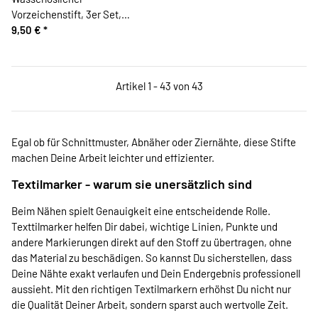
Vorzeichenstift, 3er Set,
Clover
9,50 €
*
Artikel 1 - 43 von 43
Egal ob für Schnittmuster, Abnäher oder Ziernähte, diese Stifte
machen Deine Arbeit leichter und effizienter.
Textilmarker - warum sie unersätzlich sind
Beim Nähen spielt Genauigkeit eine entscheidende Rolle.
Texttilmarker helfen Dir dabei, wichtige Linien, Punkte und
andere Markierungen direkt auf den Stoff zu übertragen, ohne
das Material zu beschädigen. So kannst Du sicherstellen, dass
Deine Nähte exakt verlaufen und Dein Endergebnis professionell
aussieht. Mit den richtigen Textilmarkern erhöhst Du nicht nur
die Qualität Deiner Arbeit, sondern sparst auch wertvolle Zeit.