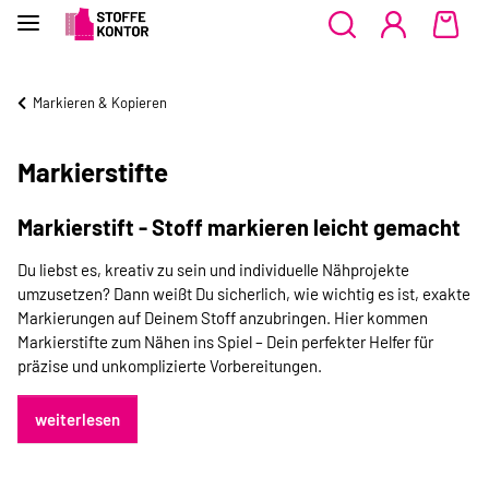
Markieren & Kopieren
Markierstifte
Markierstift - Stoff markieren leicht gemacht
Du liebst es, kreativ zu sein und individuelle Nähprojekte
umzusetzen? Dann weißt Du sicherlich, wie wichtig es ist, exakte
Markierungen auf Deinem Stoff anzubringen. Hier kommen
Markierstifte zum Nähen ins Spiel – Dein perfekter Helfer für
präzise und unkomplizierte Vorbereitungen.
weiterlesen