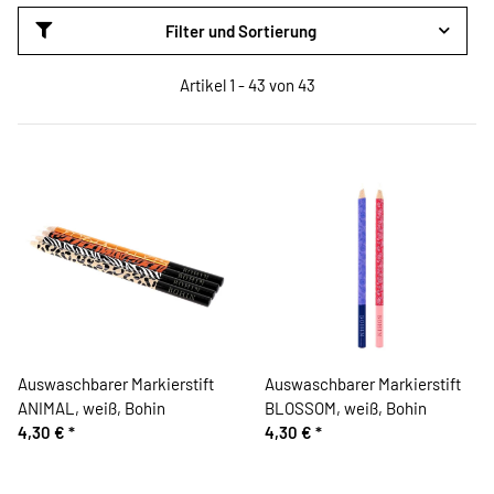
Filter und Sortierung
Artikel 1 - 43 von 43
Auswaschbarer Markierstift
Auswaschbarer Markierstift
ANIMAL, weiß, Bohin
BLOSSOM, weiß, Bohin
4,30 €
*
4,30 €
*