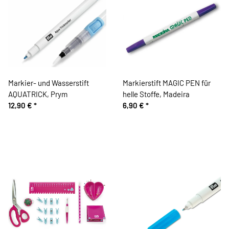
Markier- und Wasserstift
Markierstift MAGIC PEN für
AQUATRICK, Prym
helle Stoffe, Madeira
12,90 €
*
6,90 €
*