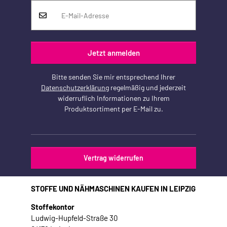
Jetzt anmelden
Bitte senden Sie mir entsprechend Ihrer
Datenschutzerklärung
regelmäßig und jederzeit
widerruflich Informationen zu Ihrem
Produktsortiment per E-Mail zu.
Vertrag widerrufen
STOFFE UND NÄHMASCHINEN KAUFEN IN LEIPZIG
Stoffekontor
Ludwig-Hupfeld-Straße 30