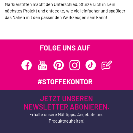
Markierstiften macht den Unterschied. Stürze Dich in Dein
nächstes Projekt und entdecke, wie viel einfacher und spaßiger
das Nähen mit den passenden Werkzeugen sein kann!
FOLGE UNS AUF
#STOFFEKONTOR
JETZT UNSEREN
NEWSLETTER ABONIEREN.
Erhalte unsere Nähtipps, Angebote und
Produktneuheiten!