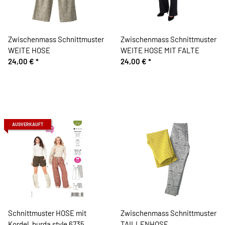
Zwischenmass Schnittmuster
Zwischenmass Schnittmuster
WEITE HOSE
WEITE HOSE MIT FALTE
24,00 €
*
24,00 €
*
AUSVERKAUFT
Schnittmuster HOSE mit
Zwischenmass Schnittmuster
Kordel, burda style 6735
TAILLENHOSE