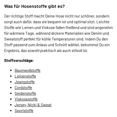
Was für Hosenstoffe gibt es?
Der richtige Stoff macht Deine Hose nicht nur schöner, sondern
sorgt auch dafür, dass sie bequem ist und optimal sitzt. Leichte
Stoffe wie Leinen und Viskose fallen fließend und sind angenehm
für wärmere Tage, während dickere Materialien wie Denim und
Sweatstoff perfekt für kühle Temperaturen sind. Indem Du den
Stoff passend zum Anlass und Schnitt wählst, bekommst Du ein
Ergebnis, das sowohl praktisch als auch stilvoll ist.
Stoffvorschläge:
Baumwollstoffe
Leinenstoffe
Jeansstoffe
Cordstoffe
Seidenstoffe
Viskosestoffe
Jersey, Nicki & Sweat
Sportstoffe