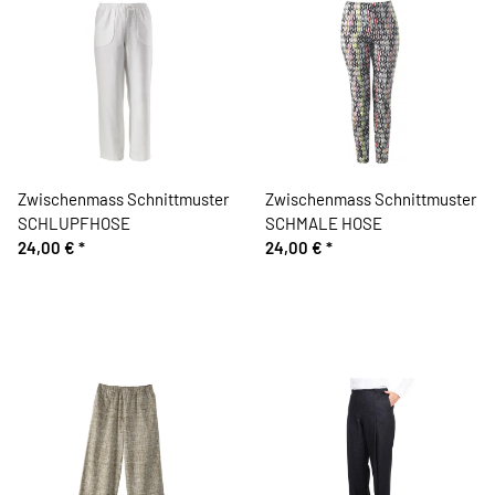
Zwischenmass Schnittmuster
Zwischenmass Schnittmuster
SCHLUPFHOSE
SCHMALE HOSE
24,00 €
*
24,00 €
*