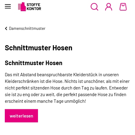
Damenschnittmuster
Schnittmuster Hosen
Schnittmuster Hosen
Das mit Abstand beanspruchbarste Kleiderstück in unseren
Kleiderschränken ist die Hose. Nichts ist unschöner, als mit einer
nicht perfekt sitzenden Hose durch den Tag zu laufen. Entweder
sie ist zu eng oder zu weit, die perfekt passende Hose zu finden
erscheint einem manche Tage unmöglich!
weiterlesen