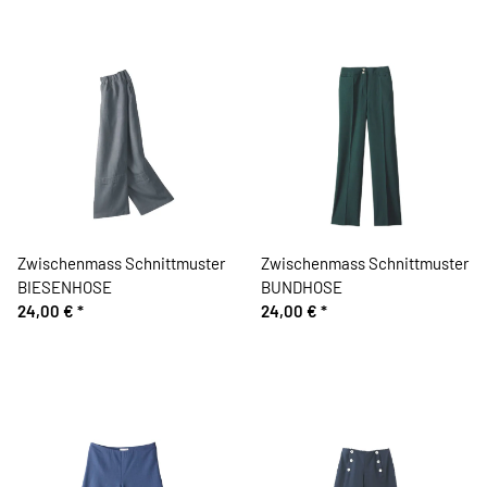
Zwischenmass Schnittmuster
Zwischenmass Schnittmuster
BIESENHOSE
BUNDHOSE
24,00 €
*
24,00 €
*