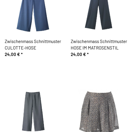
Zwischenmass Schnittmuster
Zwischenmass Schnittmuster
CULOTTE-HOSE
HOSE IM MATROSENSTIL
24,00 €
*
24,00 €
*