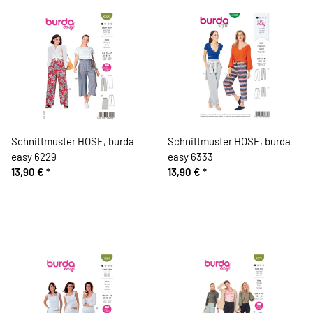
Schnittmuster HOSE, burda
Schnittmuster HOSE, burda
easy 6229
easy 6333
13,90 €
*
13,90 €
*