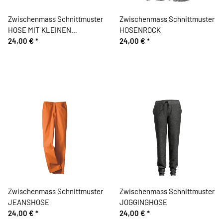
Zwischenmass Schnittmuster
Zwischenmass Schnittmuster
HOSE MIT KLEINEN
HOSENROCK
TASCHEN
24,00 €
*
24,00 €
*
Zwischenmass Schnittmuster
Zwischenmass Schnittmuster
JEANSHOSE
JOGGINGHOSE
24,00 €
*
24,00 €
*