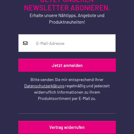
NEWSLETTER ABONIEREN.
Erhalte unsere Nähtipps, Angebote und
Produktneuheiten!
Jetzt anmelden
Bitte senden Sie mir entsprechend Ihrer
Datenschutzerklärung
regelmäßig und jederzeit
widerruflich Informationen zu Ihrem
Produktsortiment per E-Mail zu.
Vertrag widerrufen