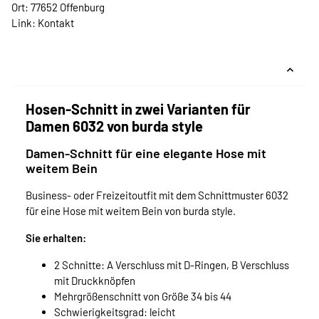
Ort: 77652 Offenburg
Link:
Kontakt
Hosen-Schnitt in zwei Varianten für
Damen 6032 von burda style
Damen-Schnitt für eine elegante Hose mit
weitem Bein
Business- oder Freizeitoutfit mit dem Schnittmuster 6032
für eine Hose mit weitem Bein von burda style.
Sie erhalten:
2 Schnitte: A Verschluss mit D-Ringen, B Verschluss
mit Druckknöpfen
Mehrgrößenschnitt von Größe 34 bis 44
Schwierigkeitsgrad: leicht