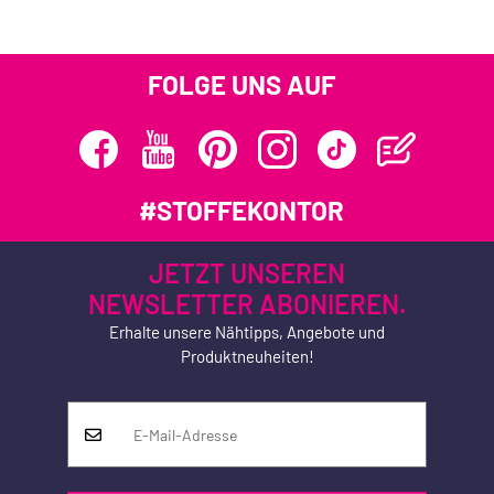
FOLGE UNS AUF
#STOFFEKONTOR
JETZT UNSEREN
NEWSLETTER ABONIEREN.
Erhalte unsere Nähtipps, Angebote und
Produktneuheiten!