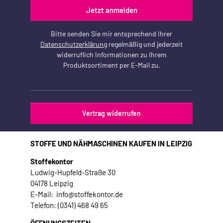
Jetzt anmelden
Bitte senden Sie mir entsprechend Ihrer
Datenschutzerklärung
regelmäßig und jederzeit
widerruflich Informationen zu Ihrem
Produktsortiment per E-Mail zu.
Vertrag widerrufen
STOFFE UND NÄHMASCHINEN KAUFEN IN LEIPZIG
Stoffekontor
Ludwig-Hupfeld-Straße 30
04178 Leipzig
E-Mail: info@stoffekontor.de
Telefon: (0341) 468 49 65