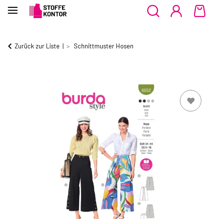
Zurück zur Liste
Schnittmuster Hosen