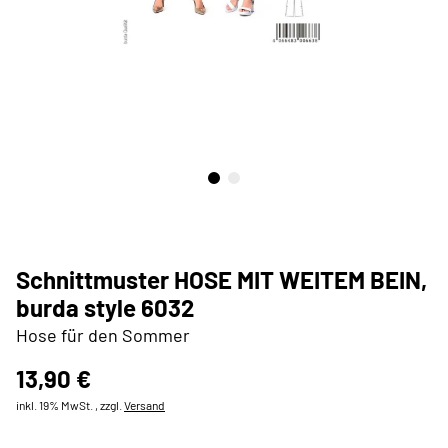
Schnittmuster HOSE MIT WEITEM BEIN,
burda style 6032
Hose für den Sommer
13,90 €
inkl. 19% MwSt. , zzgl.
Versand