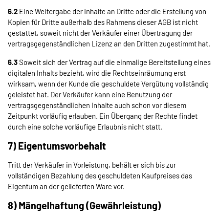
6.2
Eine Weitergabe der Inhalte an Dritte oder die Erstellung von
Kopien für Dritte außerhalb des Rahmens dieser AGB ist nicht
gestattet, soweit nicht der Verkäufer einer Übertragung der
vertragsgegenständlichen Lizenz an den Dritten zugestimmt hat.
6.3
Soweit sich der Vertrag auf die einmalige Bereitstellung eines
digitalen Inhalts bezieht, wird die Rechtseinräumung erst
wirksam, wenn der Kunde die geschuldete Vergütung vollständig
geleistet hat. Der Verkäufer kann eine Benutzung der
vertragsgegenständlichen Inhalte auch schon vor diesem
Zeitpunkt vorläufig erlauben. Ein Übergang der Rechte findet
durch eine solche vorläufige Erlaubnis nicht statt.
7) Eigentumsvorbehalt
Tritt der Verkäufer in Vorleistung, behält er sich bis zur
vollständigen Bezahlung des geschuldeten Kaufpreises das
Eigentum an der gelieferten Ware vor.
8) Mängelhaftung (Gewährleistung)