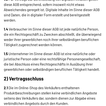
diese AGB entsprechend, sofern insoweit nicht etwas
Abweichendes geregelt ist. Digitale Inhalte im Sinne dieser AGB
sind Daten, die in digitaler Form erstellt und bereitgestellt
werden.
1.4
Verbraucher im Sinne dieser AGB ist jede natürliche Person,
die ein Rechtsgeschäft zu Zwecken abschließt, die überwiegend
weder ihrer gewerblichen noch ihrer selbständigen beruflichen
Tätigkeit zugerechnet werden können.
1.5
Unternehmer im Sinne dieser AGB ist eine natürliche oder
juristische Person oder eine rechtsfähige Personengesellschaft,
die bei Abschluss eines Rechtsgeschäfts in Ausübung ihrer
gewerblichen oder selbständigen beruflichen Tätigkeit handelt.
2) Vertragsschluss
2.1
Die im Online-Shop des Verkäufers enthaltenen
Produktbeschreibungen stellen keine verbindlichen Angebote
seitens des Verkäufers dar, sondern dienen zur Abgabe eines
verbindlichen Angebots durch den Kunden.