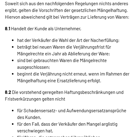
Soweit sich aus den nachfolgenden Regelungen nichts anderes
ergibt, gelten die Vorschriften der gesetzlichen Mängelhaftung.
Hiervon abweichend gilt bei Verträgen zur Lieferung von Waren:
8.1
Handelt der Kunde als Unternehmer,
hat der Verkäufer die Wahl der Art der Nacherfüllung;
beträgt bei neuen Waren die Verjährungsfrist für
Mängelrechte ein Jahr ab Ablieferung der Ware;
sind bei gebrauchten Waren die Mängelrechte
ausgeschlossen;
beginnt die Verjährung nicht erneut, wenn im Rahmen der
Mängelhaftung eine Ersatzlieferung erfolgt.
8.2
Die vorstehend geregelten Haftungsbeschränkungen und
Fristverkürzungen gelten nicht
für Schadensersatz- und Aufwendungsersatzansprüche
des Kunden,
für den Fall, dass der Verkäufer den Mangel arglistig
verschwiegen hat,