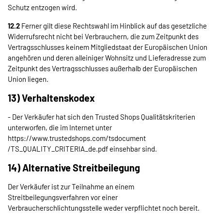
Schutz entzogen wird.
12.2
Ferner gilt diese Rechtswahl im Hinblick auf das gesetzliche
Widerrufsrecht nicht bei Verbrauchern, die zum Zeitpunkt des
Vertragsschlusses keinem Mitgliedstaat der Europäischen Union
angehören und deren alleiniger Wohnsitz und Lieferadresse zum
Zeitpunkt des Vertragsschlusses außerhalb der Europäischen
Union liegen.
13) Verhaltenskodex
- Der Verkäufer hat sich den Trusted Shops Qualitätskriterien
unterworfen, die im Internet unter
https://www.trustedshops.com
/tsdocument
/TS_QUALITY_CRITERIA_de.pdf
einsehbar sind.
14) Alternative Streitbeilegung
Der Verkäufer ist zur Teilnahme an einem
Streitbeilegungsverfahren vor einer
Verbraucherschlichtungsstelle weder verpflichtet noch bereit.