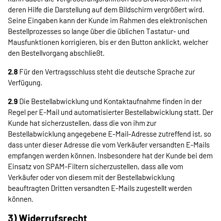
deren Hilfe die Darstellung auf dem Bildschirm vergrößert wird.
Seine Eingaben kann der Kunde im Rahmen des elektronischen
Bestellprozesses so lange über die üblichen Tastatur- und
Mausfunktionen korrigieren, bis er den Button anklickt, welcher
den Bestellvorgang abschließt.
2.8
Für den Vertragsschluss steht die deutsche Sprache zur
Verfügung.
2.9
Die Bestellabwicklung und Kontaktaufnahme finden in der
Regel per E-Mail und automatisierter Bestellabwicklung statt. Der
Kunde hat sicherzustellen, dass die von ihm zur
Bestellabwicklung angegebene E-Mail-Adresse zutreffend ist, so
dass unter dieser Adresse die vom Verkäufer versandten E-Mails
empfangen werden können. Insbesondere hat der Kunde bei dem
Einsatz von SPAM-Filtern sicherzustellen, dass alle vom
Verkäufer oder von diesem mit der Bestellabwicklung
beauftragten Dritten versandten E-Mails zugestellt werden
können.
3) Widerrufsrecht