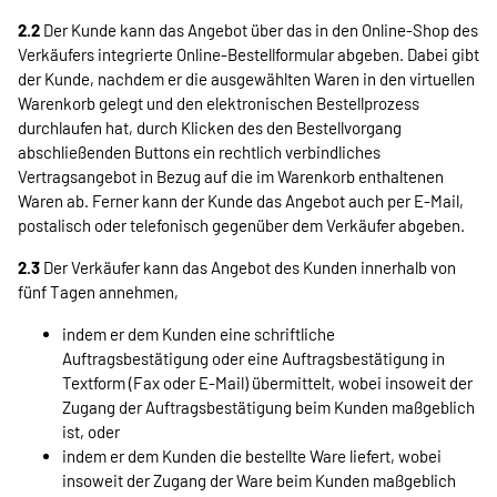
2.2
Der Kunde kann das Angebot über das in den Online-Shop des
Verkäufers integrierte Online-Bestellformular abgeben. Dabei gibt
der Kunde, nachdem er die ausgewählten Waren in den virtuellen
Warenkorb gelegt und den elektronischen Bestellprozess
durchlaufen hat, durch Klicken des den Bestellvorgang
abschließenden Buttons ein rechtlich verbindliches
Vertragsangebot in Bezug auf die im Warenkorb enthaltenen
Waren ab. Ferner kann der Kunde das Angebot auch per E-Mail,
postalisch oder telefonisch gegenüber dem Verkäufer abgeben.
2.3
Der Verkäufer kann das Angebot des Kunden innerhalb von
fünf Tagen annehmen,
indem er dem Kunden eine schriftliche
Auftragsbestätigung oder eine Auftragsbestätigung in
Textform (Fax oder E-Mail) übermittelt, wobei insoweit der
Zugang der Auftragsbestätigung beim Kunden maßgeblich
ist, oder
indem er dem Kunden die bestellte Ware liefert, wobei
insoweit der Zugang der Ware beim Kunden maßgeblich