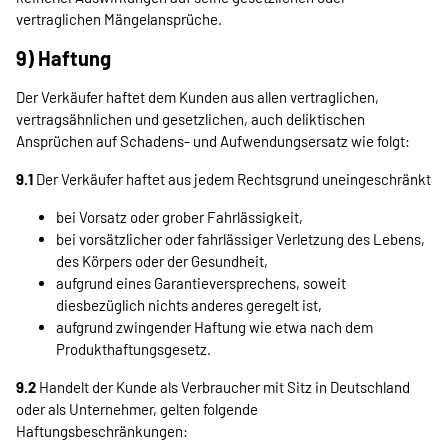
vertraglichen Mängelansprüche.
9) Haftung
Der Verkäufer haftet dem Kunden aus allen vertraglichen,
vertragsähnlichen und gesetzlichen, auch deliktischen
Ansprüchen auf Schadens- und Aufwendungsersatz wie folgt:
9.1
Der Verkäufer haftet aus jedem Rechtsgrund uneingeschränkt
bei Vorsatz oder grober Fahrlässigkeit,
bei vorsätzlicher oder fahrlässiger Verletzung des Lebens,
des Körpers oder der Gesundheit,
aufgrund eines Garantieversprechens, soweit
diesbezüglich nichts anderes geregelt ist,
aufgrund zwingender Haftung wie etwa nach dem
Produkthaftungsgesetz.
9.2
Handelt der Kunde als Verbraucher mit Sitz in Deutschland
oder als Unternehmer, gelten folgende
Haftungsbeschränkungen: