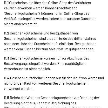
11.1
Gutscheine, die über den Online-Shop des Verkäufers
käuflich erworben werden können (nachfolgend
"Geschenkgutscheine"), können nur im Online-Shop des
Verkäufers eingelöst werden, sofern sich aus dem Gutschein
nichts anderes ergibt.
11.2
Geschenkgutscheine und Restguthaben von
Geschenkgutscheinen sind bis zum Ende des dritten Jahres
nach dem Jahr des Gutscheinkaufs einlösbar. Restguthaben
werden dem Kunden bis zum Ablaufdatum gutgeschrieben.
11.3
Geschenkgutscheine können nur vor Abschluss des
Bestellvorgangs eingelöst werden. Eine nachträgliche
Verrechnung ist nicht möglich.
11.4
Geschenkgutscheine können nur für den Kauf von Waren und
nicht für den Kauf von weiteren Geschenkgutscheinen
verwendet werden.
11.5
Reicht der Wert des Geschenkgutscheins zur Deckung der
Bestellung nicht aus, kann zur Begleichung des