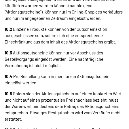
käuflich erworben werden können (nachfolgend
"Aktionsgutscheine"), können nur im Online-Shop des Verkäufers
und nur im angegebenen Zeitraum eingelöst werden.
10.2
Einzelne Produkte können von der Gutscheinaktion
ausgeschlossen sein, sofern sich eine entsprechende
Einschränkung aus dem Inhalt des Aktionsgutscheins ergibt.
10.3
Aktionsgutscheine können nur vor Abschluss des
Bestellvorgangs eingelöst werden. Eine nachträgliche
Verrechnung ist nicht möglich.
10.4
Pro Bestellung kann immer nur ein Aktionsgutschein
eingelöst werden.
10.5
Sofern sich der Aktionsgutschein auf einen konkreten Wert
und nicht auf einen prozentualen Preisnachlass bezieht, muss
der Warenwert mindestens dem Betrag des Aktionsgutscheins
entsprechen. Etwaiges Restguthaben wird vom Verkäufer nicht
erstattet.