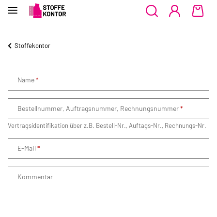
Stoffekontor
Name
Bestellnummer, Auftragsnummer, Rechnungsnummer
Vertragsidentifikation über z.B. Bestell-Nr., Auftags-Nr., Rechnungs-Nr.
E-Mail
Kommentar