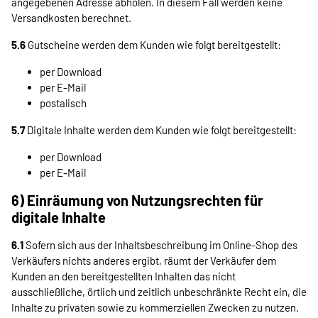
angegebenen Adresse abholen. In diesem Fall werden keine
Versandkosten berechnet.
5.6
Gutscheine werden dem Kunden wie folgt bereitgestellt:
per Download
per E-Mail
postalisch
5.7
Digitale Inhalte werden dem Kunden wie folgt bereitgestellt:
per Download
per E-Mail
6) Einräumung von Nutzungsrechten für
digitale Inhalte
6.1
Sofern sich aus der Inhaltsbeschreibung im Online-Shop des
Verkäufers nichts anderes ergibt, räumt der Verkäufer dem
Kunden an den bereitgestellten Inhalten das nicht
ausschließliche, örtlich und zeitlich unbeschränkte Recht ein, die
Inhalte zu privaten sowie zu kommerziellen Zwecken zu nutzen.