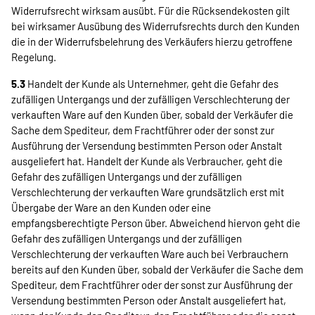
Widerrufsrecht wirksam ausübt. Für die Rücksendekosten gilt
bei wirksamer Ausübung des Widerrufsrechts durch den Kunden
die in der Widerrufsbelehrung des Verkäufers hierzu getroffene
Regelung.
5.3
Handelt der Kunde als Unternehmer, geht die Gefahr des
zufälligen Untergangs und der zufälligen Verschlechterung der
verkauften Ware auf den Kunden über, sobald der Verkäufer die
Sache dem Spediteur, dem Frachtführer oder der sonst zur
Ausführung der Versendung bestimmten Person oder Anstalt
ausgeliefert hat. Handelt der Kunde als Verbraucher, geht die
Gefahr des zufälligen Untergangs und der zufälligen
Verschlechterung der verkauften Ware grundsätzlich erst mit
Übergabe der Ware an den Kunden oder eine
empfangsberechtigte Person über. Abweichend hiervon geht die
Gefahr des zufälligen Untergangs und der zufälligen
Verschlechterung der verkauften Ware auch bei Verbrauchern
bereits auf den Kunden über, sobald der Verkäufer die Sache dem
Spediteur, dem Frachtführer oder der sonst zur Ausführung der
Versendung bestimmten Person oder Anstalt ausgeliefert hat,