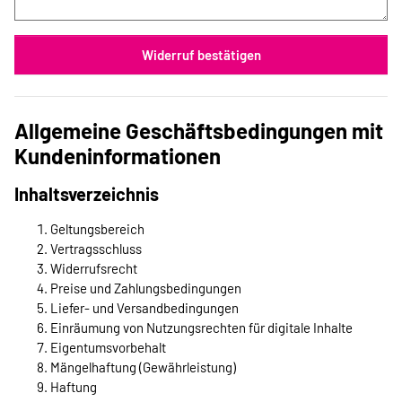
Widerruf bestätigen
Allgemeine Geschäftsbedingungen mit
Kundeninformationen
Inhaltsverzeichnis
Geltungsbereich
Vertragsschluss
Widerrufsrecht
Preise und Zahlungsbedingungen
Liefer- und Versandbedingungen
Einräumung von Nutzungsrechten für digitale Inhalte
Eigentumsvorbehalt
Mängelhaftung (Gewährleistung)
Haftung