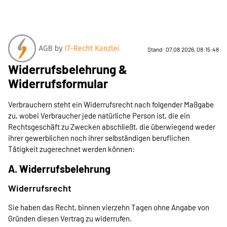
Stand: 07.08.2026, 08:15:48
Widerrufsbelehrung &
Widerrufsformular
Verbrauchern steht ein Widerrufsrecht nach folgender Maßgabe
zu, wobei Verbraucher jede natürliche Person ist, die ein
Rechtsgeschäft zu Zwecken abschließt, die überwiegend weder
ihrer gewerblichen noch ihrer selbständigen beruflichen
Tätigkeit zugerechnet werden können:
A. Widerrufsbelehrung
Widerrufsrecht
Sie haben das Recht, binnen vierzehn Tagen ohne Angabe von
Gründen diesen Vertrag zu widerrufen.