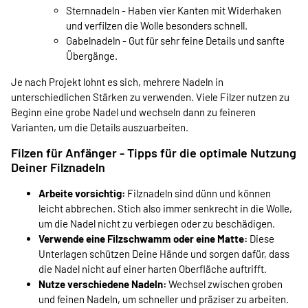
Sternnadeln - Haben vier Kanten mit Widerhaken
und verfilzen die Wolle besonders schnell.
Gabelnadeln - Gut für sehr feine Details und sanfte
Übergänge.
Je nach Projekt lohnt es sich, mehrere Nadeln in
unterschiedlichen Stärken zu verwenden. Viele Filzer nutzen zu
Beginn eine grobe Nadel und wechseln dann zu feineren
Varianten, um die Details auszuarbeiten.
Filzen für Anfänger - Tipps für die optimale Nutzung
Deiner Filznadeln
Arbeite vorsichtig:
Filznadeln sind dünn und können
leicht abbrechen. Stich also immer senkrecht in die Wolle,
um die Nadel nicht zu verbiegen oder zu beschädigen.
Verwende eine Filzschwamm oder eine Matte:
Diese
Unterlagen schützen Deine Hände und sorgen dafür, dass
die Nadel nicht auf einer harten Oberfläche auftrifft.
Nutze verschiedene Nadeln:
Wechsel zwischen groben
und feinen Nadeln, um schneller und präziser zu arbeiten.