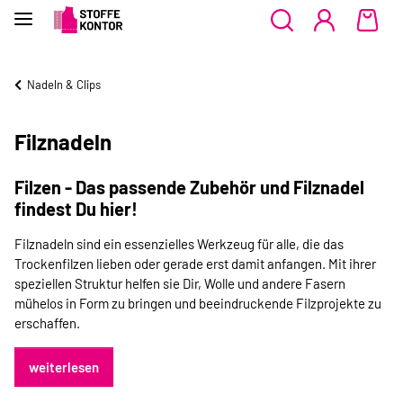
Nadeln & Clips
Filznadeln
Filzen - Das passende Zubehör und Filznadel
findest Du hier!
Filznadeln sind ein essenzielles Werkzeug für alle, die das
Trockenfilzen lieben oder gerade erst damit anfangen. Mit ihrer
speziellen Struktur helfen sie Dir, Wolle und andere Fasern
mühelos in Form zu bringen und beeindruckende Filzprojekte zu
erschaffen.
weiterlesen