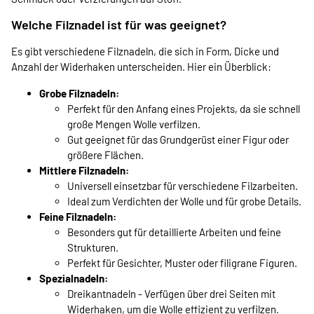
Welche Filznadel ist für was geeignet?
Es gibt verschiedene Filznadeln, die sich in Form, Dicke und
Anzahl der Widerhaken unterscheiden. Hier ein Überblick:
Grobe Filznadeln:
Perfekt für den Anfang eines Projekts, da sie schnell
große Mengen Wolle verfilzen.
Gut geeignet für das Grundgerüst einer Figur oder
größere Flächen.
Mittlere Filznadeln:
Universell einsetzbar für verschiedene Filzarbeiten.
Ideal zum Verdichten der Wolle und für grobe Details.
Feine Filznadeln:
Besonders gut für detaillierte Arbeiten und feine
Strukturen.
Perfekt für Gesichter, Muster oder filigrane Figuren.
Spezialnadeln:
Dreikantnadeln - Verfügen über drei Seiten mit
Widerhaken, um die Wolle effizient zu verfilzen.