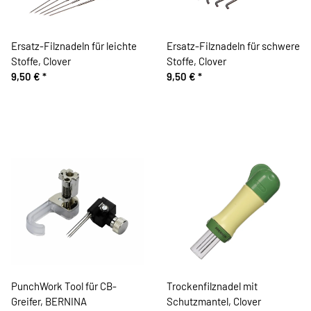
Ersatz-Filznadeln für leichte
Ersatz-Filznadeln für schwere
Stoffe, Clover
Stoffe, Clover
9,50 €
*
9,50 €
*
PunchWork Tool für CB-
Trockenfilznadel mit
Greifer, BERNINA
Schutzmantel, Clover