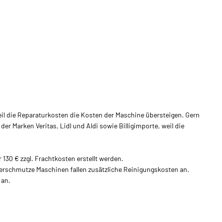
il die Reparaturkosten die Kosten der Maschine übersteigen. Gern
Marken Veritas, Lidl und Aldi sowie Billigimporte, weil die
30 € zzgl. Frachtkosten erstellt werden.
verschmutze Maschinen fallen zusätzliche Reinigungskosten an.
 an.