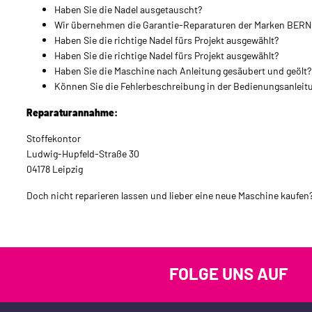
Haben Sie die Nadel ausgetauscht?
Wir übernehmen die Garantie-Reparaturen der Marken BERNI
Haben Sie die richtige Nadel fürs Projekt ausgewählt?
Haben Sie die richtige Nadel fürs Projekt ausgewählt?
Haben Sie die Maschine nach Anleitung gesäubert und geölt?
Können Sie die Fehlerbeschreibung in der Bedienungsanleit
Reparaturannahme:
Stoffekontor
Ludwig-Hupfeld-Straße 30
04178 Leipzig
Doch nicht reparieren lassen und lieber eine neue Maschine kaufen?
FOLGE UNS AUF