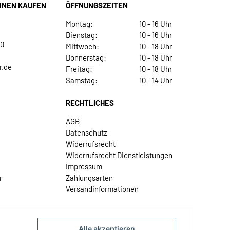
INEN KAUFEN
ÖFFNUNGSZEITEN
Montag:
10 - 16 Uhr
Dienstag:
10 - 16 Uhr
30
Mittwoch:
10 - 18 Uhr
Donnerstag:
10 - 18 Uhr
r.de
Freitag:
10 - 18 Uhr
Samstag:
10 - 14 Uhr
RECHTLICHES
AGB
Datenschutz
Widerrufsrecht
Widerrufsrecht Dienstleistungen
Impressum
r
Zahlungsarten
Versandinformationen
Alle akzeptieren