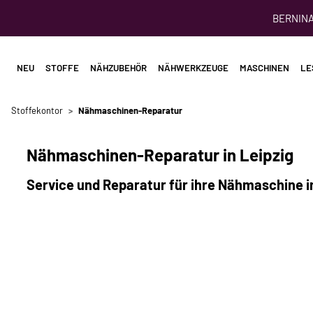
BERNINA 
NEU
STOFFE
NÄHZUBEHÖR
NÄHWERKZEUGE
MASCHINEN
LE
Stoffekontor
Nähmaschinen-Reparatur
Nähmaschinen-Reparatur in Leipzig
Service und Reparatur für ihre Nähmaschine 