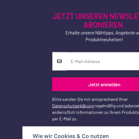
JETZT UNSEREN NEWSLE
ABONIEREN.
Erhalte unsere Nähtipps, Angebote u
Produktneuheiten!
Jetzt anmelden
Bitte senden Sie mir entsprechend Ihrer
Datenschutzerklärung
regelmäßig und jederzei
widerruflich Informationen zu Ihrem Produkt
per E-Mail zu.
Wie wir Cookies & Co nutzen