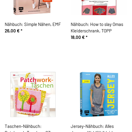
Nähbuch: Simple Nähen, EMF
Nähbuch: How to slay Omas
26,00 €
*
Kleiderschrank, TOPP
18,00 €
*
Taschen-Nähbuch:
Jersey-Nähbuch: Alles