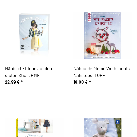
Nähbuch: Liebe auf den
Nähbuch: Meine Weihnachts-
ersten Stich, EMF
Nähstube, TOPP
22,99 €
*
18,00 €
*