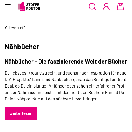
Lesestoff
Nähbücher
Nähbücher - Die faszinierende Welt der Bücher
Du liebst es, kreativ zu sein, und suchst nach Inspiration für neue
DIY-Projekte? Dann sind Nähbücher genau das Richtige für Dich!
Egal, ob Du ein blutiger Anfänger oder schon ein erfahrener Profi
an der Nähmaschine bist – mit den richtigen Büchern kannst Du
Deine Nähprojekte auf das nächste Level bringen.
weiterlesen