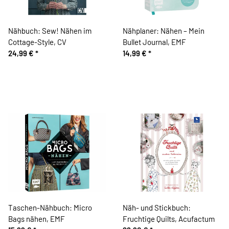
Nähbuch: Sew! Nähen im
Nähplaner: Nähen – Mein
Cottage-Style, CV
Bullet Journal, EMF
24,99 €
*
14,99 €
*
Taschen-Nähbuch: Micro
Näh- und Stickbuch:
Bags nähen, EMF
Fruchtige Quilts, Acufactum