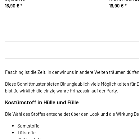
16,90 €
*
19,90 €
*
Fasching ist die Zeit, in der wir uns in andere Welten träumen dürfe
Diese Schnittmuster bieten Dir unglaublich viele Möglichkeiten für
bist Du wirklich die einzig wahre Prinzessin auf der Party.
Kostümstoff in Hülle und Fülle
Die Wahl des Stoffes entscheidet über den Look und die Wirkung D
Samtstoffe
Tüllstoffe