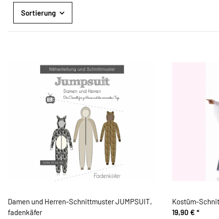
Sortierung
Damen und Herren-Schnittmuster JUMPSUIT,
Kostüm-Schnitt
fadenkäfer
19,90 €
*