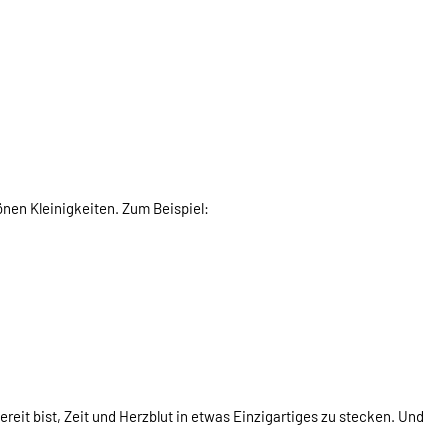
nen Kleinigkeiten. Zum Beispiel:
ereit bist, Zeit und Herzblut in etwas Einzigartiges zu stecken. Und