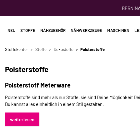
BERNINA 
NEU
STOFFE
NÄHZUBEHÖR
NÄHWERKZEUGE
MASCHINEN
LE
Stoffekontor
Stoffe
Dekostoffe
Polsterstoffe
Polsterstoffe
Polsterstoff Meterware
Polsterstoffe sind mehr als nur Stoffe, sie sind Deine Möglichkeit
Du kannst alles einheitlich in einem Stil gestalten.
weiterlesen