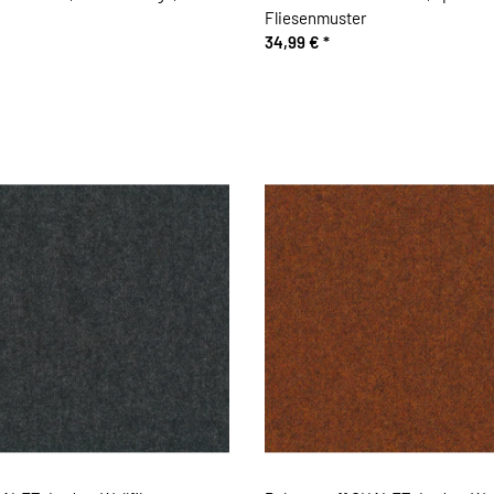
Fliesenmuster
34,99 €
*