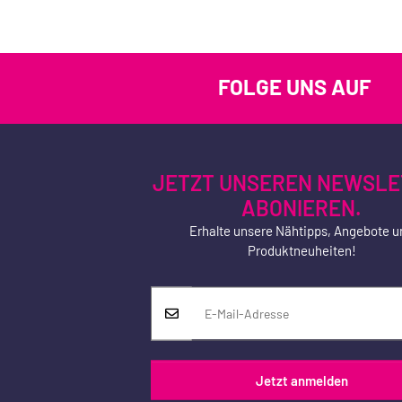
FOLGE UNS AUF
JETZT UNSEREN NEWSLE
ABONIEREN.
Erhalte unsere Nähtipps, Angebote u
Produktneuheiten!
Jetzt anmelden