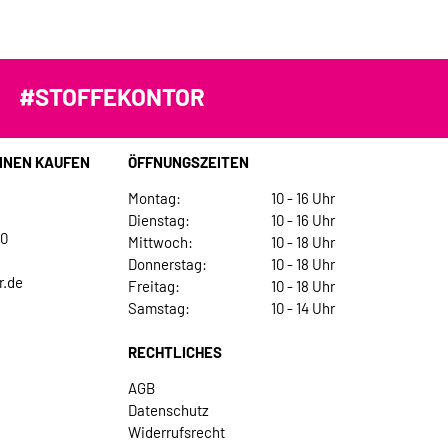
#STOFFEKONTOR
INEN KAUFEN
ÖFFNUNGSZEITEN
Montag:
10 - 16 Uhr
Dienstag:
10 - 16 Uhr
30
Mittwoch:
10 - 18 Uhr
Donnerstag:
10 - 18 Uhr
r.de
Freitag:
10 - 18 Uhr
Samstag:
10 - 14 Uhr
RECHTLICHES
AGB
Datenschutz
Widerrufsrecht