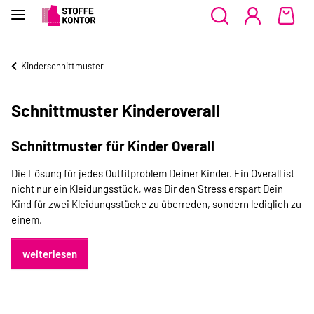
Kinderschnittmuster
Schnittmuster Kinderoverall
Schnittmuster für Kinder Overall
Die Lösung für jedes Outfitproblem Deiner Kinder. Ein Overall ist
nicht nur ein Kleidungsstück, was Dir den Stress erspart Dein
Kind für zwei Kleidungsstücke zu überreden, sondern lediglich zu
einem.
weiterlesen