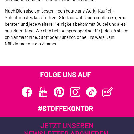
Mach Dich also am besten noch heute ans Werk! Kauf ein
Schnittmuster, lass Dich zur Stoffauswahl auch nochmals gerne
beraten und jede weitere Kleinigkeit bekommst Du bei uns alles
aus einer Hand. Wir sind Dein Ansprechpartner für jedes Problem
ob Nähmaschine, Stoff oder Zubehör, ohne uns wäre Dein
Nähzimmer nur ein Zimmer.
FOLGE UNS AUF
#STOFFEKONTOR
JETZT UNSEREN
NEWSLETTER ABONIEREN.