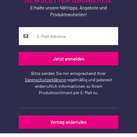
Erhalte unsere Nähtipps, Angebote und
Produktneuheiten!
Jetzt anmelden
Bitte senden Sie mir entsprechend Ihrer
Datenschutzerklärung
regelmäßig und jederzeit
widerruflich Informationen zu Ihrem
Produktsortiment per E-Mail zu.
Vertrag widerrufen