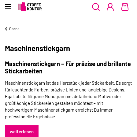
Garne
Maschinenstickgarn
Maschinenstickgarn – Für präzise und brillante
Stickarbeiten
Maschinenstickgarn ist das Herzstück jeder Stickarbeit. Es sorgt
für leuchtende Farben, präzise Linien und langlebige Designs.
Egal, ob Du filigrane Monogramme, detailreiche Motive oder
großflächige Stickereien gestalten möchtest – mit
hochwertigem Maschinenstickgarn erreichst Du immer
professionelle Ergebnisse.
weiterlesen