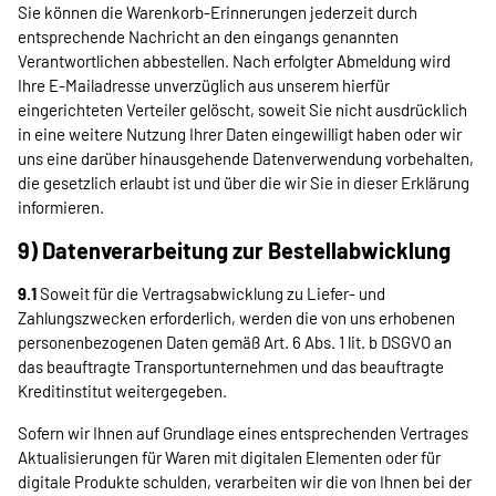
Sie können die Warenkorb-Erinnerungen jederzeit durch
entsprechende Nachricht an den eingangs genannten
Verantwortlichen abbestellen. Nach erfolgter Abmeldung wird
Ihre E-Mailadresse unverzüglich aus unserem hierfür
eingerichteten Verteiler gelöscht, soweit Sie nicht ausdrücklich
in eine weitere Nutzung Ihrer Daten eingewilligt haben oder wir
uns eine darüber hinausgehende Datenverwendung vorbehalten,
die gesetzlich erlaubt ist und über die wir Sie in dieser Erklärung
informieren.
9) Datenverarbeitung zur Bestellabwicklung
9.1
Soweit für die Vertragsabwicklung zu Liefer- und
Zahlungszwecken erforderlich, werden die von uns erhobenen
personenbezogenen Daten gemäß Art. 6 Abs. 1 lit. b DSGVO an
das beauftragte Transportunternehmen und das beauftragte
Kreditinstitut weitergegeben.
Sofern wir Ihnen auf Grundlage eines entsprechenden Vertrages
Aktualisierungen für Waren mit digitalen Elementen oder für
digitale Produkte schulden, verarbeiten wir die von Ihnen bei der