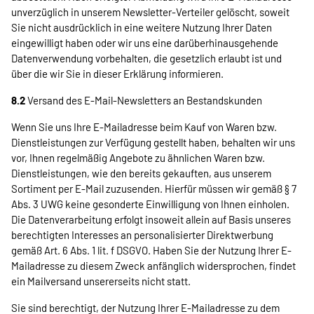
unverzüglich in unserem Newsletter-Verteiler gelöscht, soweit
Sie nicht ausdrücklich in eine weitere Nutzung Ihrer Daten
eingewilligt haben oder wir uns eine darüberhinausgehende
Datenverwendung vorbehalten, die gesetzlich erlaubt ist und
über die wir Sie in dieser Erklärung informieren.
8.2
Versand des E-Mail-Newsletters an Bestandskunden
Wenn Sie uns Ihre E-Mailadresse beim Kauf von Waren bzw.
Dienstleistungen zur Verfügung gestellt haben, behalten wir uns
vor, Ihnen regelmäßig Angebote zu ähnlichen Waren bzw.
Dienstleistungen, wie den bereits gekauften, aus unserem
Sortiment per E-Mail zuzusenden. Hierfür müssen wir gemäß § 7
Abs. 3 UWG keine gesonderte Einwilligung von Ihnen einholen.
Die Datenverarbeitung erfolgt insoweit allein auf Basis unseres
berechtigten Interesses an personalisierter Direktwerbung
gemäß Art. 6 Abs. 1 lit. f DSGVO. Haben Sie der Nutzung Ihrer E-
Mailadresse zu diesem Zweck anfänglich widersprochen, findet
ein Mailversand unsererseits nicht statt.
Sie sind berechtigt, der Nutzung Ihrer E-Mailadresse zu dem