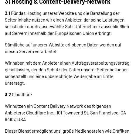
3) Hosting & Content-Delivery-Network
3.1
Für das Hosting unserer Website und die Darstellung der
Seiteninhalte nutzen wir einen Anbieter, der seine Leistungen
selbst oder durch ausgewählte Sub-Unternehmer ausschließlich
auf Servern innerhalb der Europäischen Union erbringt.
Sämtliche auf unserer Website erhobenen Daten werden auf
diesen Servern verarbeitet.
Wir haben mit dem Anbieter einen Auftragsverarbeitungsvertrag
geschlossen, der den Schutz der Daten unserer Seitenbesucher
sicherstellt und eine unberechtigte Weitergabe an Dritte
untersagt.
3.2
Cloudflare
Wir nutzen ein Content Delivery Network des folgenden
Anbieters: Cloudflare Inc., 101 Townsend St. San Francisco, CA
94107, USA
Dieser Dienst ermöglicht uns, große Mediendateien wie Grafiken,