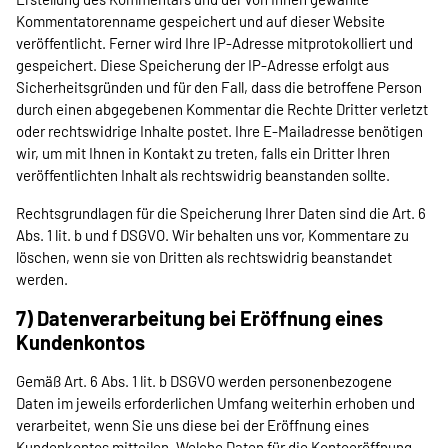
Kommentatorenname gespeichert und auf dieser Website
veröffentlicht. Ferner wird Ihre IP-Adresse mitprotokolliert und
gespeichert. Diese Speicherung der IP-Adresse erfolgt aus
Sicherheitsgründen und für den Fall, dass die betroffene Person
durch einen abgegebenen Kommentar die Rechte Dritter verletzt
oder rechtswidrige Inhalte postet. Ihre E-Mailadresse benötigen
wir, um mit Ihnen in Kontakt zu treten, falls ein Dritter Ihren
veröffentlichten Inhalt als rechtswidrig beanstanden sollte.
Rechtsgrundlagen für die Speicherung Ihrer Daten sind die Art. 6
Abs. 1 lit. b und f DSGVO. Wir behalten uns vor, Kommentare zu
löschen, wenn sie von Dritten als rechtswidrig beanstandet
werden.
7) Datenverarbeitung bei Eröffnung eines
Kundenkontos
Gemäß Art. 6 Abs. 1 lit. b DSGVO werden personenbezogene
Daten im jeweils erforderlichen Umfang weiterhin erhoben und
verarbeitet, wenn Sie uns diese bei der Eröffnung eines
Kundenkontos mitteilen. Welche Daten für die Kontoeröffnung