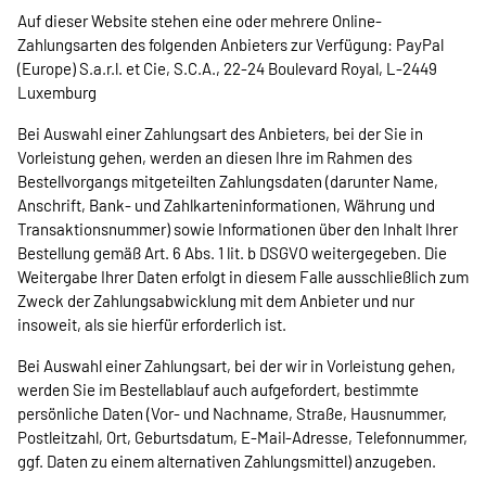
Auf dieser Website stehen eine oder mehrere Online-
Zahlungsarten des folgenden Anbieters zur Verfügung: PayPal
(Europe) S.a.r.l. et Cie, S.C.A., 22-24 Boulevard Royal, L-2449
Luxemburg
Bei Auswahl einer Zahlungsart des Anbieters, bei der Sie in
Vorleistung gehen, werden an diesen Ihre im Rahmen des
Bestellvorgangs mitgeteilten Zahlungsdaten (darunter Name,
Anschrift, Bank- und Zahlkarteninformationen, Währung und
Transaktionsnummer) sowie Informationen über den Inhalt Ihrer
Bestellung gemäß Art. 6 Abs. 1 lit. b DSGVO weitergegeben. Die
Weitergabe Ihrer Daten erfolgt in diesem Falle ausschließlich zum
Zweck der Zahlungsabwicklung mit dem Anbieter und nur
insoweit, als sie hierfür erforderlich ist.
Bei Auswahl einer Zahlungsart, bei der wir in Vorleistung gehen,
werden Sie im Bestellablauf auch aufgefordert, bestimmte
persönliche Daten (Vor- und Nachname, Straße, Hausnummer,
Postleitzahl, Ort, Geburtsdatum, E-Mail-Adresse, Telefonnummer,
ggf. Daten zu einem alternativen Zahlungsmittel) anzugeben.