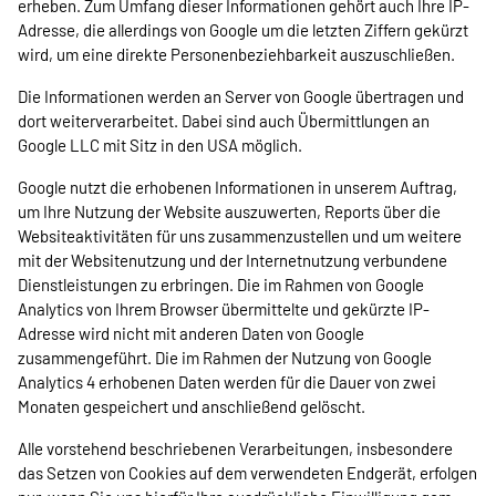
erheben. Zum Umfang dieser Informationen gehört auch Ihre IP-
Adresse, die allerdings von Google um die letzten Ziffern gekürzt
wird, um eine direkte Personenbeziehbarkeit auszuschließen.
Die Informationen werden an Server von Google übertragen und
dort weiterverarbeitet. Dabei sind auch Übermittlungen an
Google LLC mit Sitz in den USA möglich.
Google nutzt die erhobenen Informationen in unserem Auftrag,
um Ihre Nutzung der Website auszuwerten, Reports über die
Websiteaktivitäten für uns zusammenzustellen und um weitere
mit der Websitenutzung und der Internetnutzung verbundene
Dienstleistungen zu erbringen. Die im Rahmen von Google
Analytics von Ihrem Browser übermittelte und gekürzte IP-
Adresse wird nicht mit anderen Daten von Google
zusammengeführt. Die im Rahmen der Nutzung von Google
Analytics 4 erhobenen Daten werden für die Dauer von zwei
Monaten gespeichert und anschließend gelöscht.
Alle vorstehend beschriebenen Verarbeitungen, insbesondere
das Setzen von Cookies auf dem verwendeten Endgerät, erfolgen