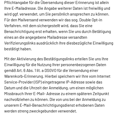
Pflichtangabe für die Übersendung dieser Erinnerung ist allein
Ihre E-Mailadresse. Die Angabe weiterer Daten ist freiwillig und
wird ggf. verwendet, um Sie persönlich ansprechen zu können.
Für den Mailversand verwenden wir das sog. Double Opt-in
Verfahren, mit dem sichergestellt wird, dass Sie eine
Benachrichtigung erst erhalten, wenn Sie uns durch Betätigung
eines an die angegebene Mailadresse versandten
Verifizierungslinks ausdrücklich Ihre diesbezügliche Einwilligung
bestätigt haben.
Mit der Aktivierung des Bestätigungslinks erteilen Sie uns Ihre
Einwilligung für die Nutzung Ihrer personenbezogenen Daten
gemäß Art. 6 Abs. 1 lit. a DSGVO für die Versendung einer
Warenkorb-Erinnerung. Hierbei speichern wir Ihre vom Internet
Service-Provider (ISP) eingetragene IP-Adresse sowie das
Datum und die Uhrzeit der Anmeldung, um einen möglichen
Missbrauch Ihrer E-Mail- Adresse zu einem späteren Zeitpunkt
nachvollziehen zu können. Die von uns bei der Anmeldung zu
unserem E-Mail-Benachrichtigungsdienst erhobenen Daten
werden streng zweckgebunden verwendet.