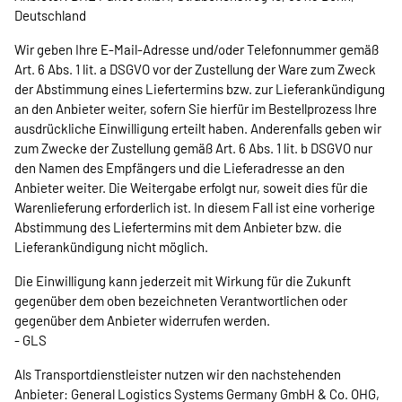
Deutschland
Wir geben Ihre E-Mail-Adresse und/oder Telefonnummer gemäß
Art. 6 Abs. 1 lit. a DSGVO vor der Zustellung der Ware zum Zweck
der Abstimmung eines Liefertermins bzw. zur Lieferankündigung
an den Anbieter weiter, sofern Sie hierfür im Bestellprozess Ihre
ausdrückliche Einwilligung erteilt haben. Anderenfalls geben wir
zum Zwecke der Zustellung gemäß Art. 6 Abs. 1 lit. b DSGVO nur
den Namen des Empfängers und die Lieferadresse an den
Anbieter weiter. Die Weitergabe erfolgt nur, soweit dies für die
Warenlieferung erforderlich ist. In diesem Fall ist eine vorherige
Abstimmung des Liefertermins mit dem Anbieter bzw. die
Lieferankündigung nicht möglich.
Die Einwilligung kann jederzeit mit Wirkung für die Zukunft
gegenüber dem oben bezeichneten Verantwortlichen oder
gegenüber dem Anbieter widerrufen werden.
- GLS
Als Transportdienstleister nutzen wir den nachstehenden
Anbieter: General Logistics Systems Germany GmbH & Co. OHG,