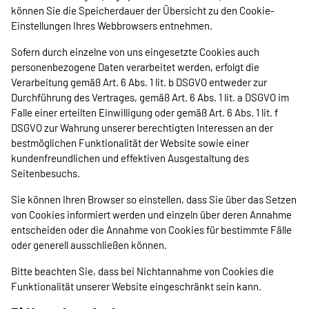
können Sie die Speicherdauer der Übersicht zu den Cookie-
Einstellungen Ihres Webbrowsers entnehmen.
Sofern durch einzelne von uns eingesetzte Cookies auch
personenbezogene Daten verarbeitet werden, erfolgt die
Verarbeitung gemäß Art. 6 Abs. 1 lit. b DSGVO entweder zur
Durchführung des Vertrages, gemäß Art. 6 Abs. 1 lit. a DSGVO im
Falle einer erteilten Einwilligung oder gemäß Art. 6 Abs. 1 lit. f
DSGVO zur Wahrung unserer berechtigten Interessen an der
bestmöglichen Funktionalität der Website sowie einer
kundenfreundlichen und effektiven Ausgestaltung des
Seitenbesuchs.
Sie können Ihren Browser so einstellen, dass Sie über das Setzen
von Cookies informiert werden und einzeln über deren Annahme
entscheiden oder die Annahme von Cookies für bestimmte Fälle
oder generell ausschließen können.
Bitte beachten Sie, dass bei Nichtannahme von Cookies die
Funktionalität unserer Website eingeschränkt sein kann.