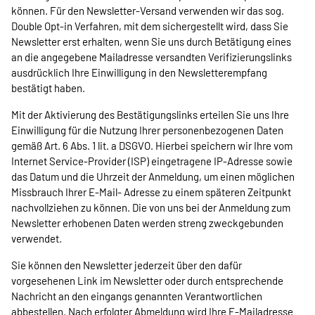
können. Für den Newsletter-Versand verwenden wir das sog.
Double Opt-in Verfahren, mit dem sichergestellt wird, dass Sie
Newsletter erst erhalten, wenn Sie uns durch Betätigung eines
an die angegebene Mailadresse versandten Verifizierungslinks
ausdrücklich Ihre Einwilligung in den Newsletterempfang
bestätigt haben.
Mit der Aktivierung des Bestätigungslinks erteilen Sie uns Ihre
Einwilligung für die Nutzung Ihrer personenbezogenen Daten
gemäß Art. 6 Abs. 1 lit. a DSGVO. Hierbei speichern wir Ihre vom
Internet Service-Provider (ISP) eingetragene IP-Adresse sowie
das Datum und die Uhrzeit der Anmeldung, um einen möglichen
Missbrauch Ihrer E-Mail- Adresse zu einem späteren Zeitpunkt
nachvollziehen zu können. Die von uns bei der Anmeldung zum
Newsletter erhobenen Daten werden streng zweckgebunden
verwendet.
Sie können den Newsletter jederzeit über den dafür
vorgesehenen Link im Newsletter oder durch entsprechende
Nachricht an den eingangs genannten Verantwortlichen
abbestellen. Nach erfolgter Abmeldung wird Ihre E-Mailadresse