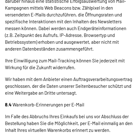
darüber hinaus eine statistische Erfolgsauswertung von Mail-
Kampagnen mittels Web Beacons bzw. Zählpixel in den
versendeten E-Mails durchzuführen, die Öffnungsraten und
spezifische Interaktionen mit den Inhalten des Newsletters
messen können. Dabei werden auch Endgeräteinformationen
(z.B. Zeitpunkt des Aufrufs, IP-Adresse, Browsertyp und
Betriebssystem) erhoben und ausgewertet, aber nicht mit
anderen Datenbeständen zusammengeführt.
Ihre Einwilligung zum Mail-Tracking können Sie jederzeit mit
Wirkung für die Zukunft widerrufen.
Wir haben mit dem Anbieter einen Auftragsverarbeitungsvertrag
geschlossen, der die Daten unserer Seitenbesucher schützt und
eine Weitergabe an Dritte untersagt.
8.4
Warenkorb-Erinnerungen per E-Mail
Im Falle des Abbruchs Ihres Einkaufs bei uns vor Abschluss der
Bestellung haben Sie die Möglichkeit, per E-Mail einmalig an den
Inhalt Ihres virtuellen Warenkorbs erinnert zu werden.