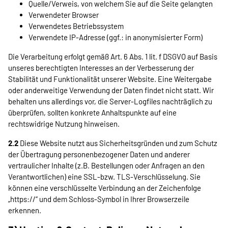
Quelle/Verweis, von welchem Sie auf die Seite gelangten
Verwendeter Browser
Verwendetes Betriebssystem
Verwendete IP-Adresse (ggf.: in anonymisierter Form)
Die Verarbeitung erfolgt gemäß Art. 6 Abs. 1 lit. f DSGVO auf Basis
unseres berechtigten Interesses an der Verbesserung der
Stabilität und Funktionalität unserer Website. Eine Weitergabe
oder anderweitige Verwendung der Daten findet nicht statt. Wir
behalten uns allerdings vor, die Server-Logfiles nachträglich zu
überprüfen, sollten konkrete Anhaltspunkte auf eine
rechtswidrige Nutzung hinweisen.
2.2
Diese Website nutzt aus Sicherheitsgründen und zum Schutz
der Übertragung personenbezogener Daten und anderer
vertraulicher Inhalte (z.B. Bestellungen oder Anfragen an den
Verantwortlichen) eine SSL-bzw. TLS-Verschlüsselung. Sie
können eine verschlüsselte Verbindung an der Zeichenfolge
„https://“ und dem Schloss-Symbol in Ihrer Browserzeile
erkennen.