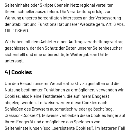
Seiteninhalte oder Skripte über ein Netz regional verteilter
Server schneller auszuliefern. Die Verarbeitung erfolgt zur
Wahrung unseres berechtigten Interesses an der Verbesserung
der Stabilität und Funktionalität unserer Website gem. Art. 6 Abs.
1 lit. f DSGVO.
Wir haben mit dem Anbieter einen Auftragsverarbeitungsvertrag
geschlossen, der den Schutz der Daten unserer Seitenbesucher
sicherstellt und eine unberechtigte Weitergabe an Dritte
untersagt.
4) Cookies
Um den Besuch unserer Website attraktiv zu gestalten und die
Nutzung bestimmter Funktionen zu ermöglichen, verwenden wir
Cookies, also kleine Textdateien, die auf Ihrem Endgerät
abgelegt werden. Teilweise werden diese Cookies nach
Schließen des Browsers automatisch wieder gelöscht (sog.
„Session-Cookies“), teilweise verbleiben diese Cookies länger auf
Ihrem Endgerät und ermöglichen das Speichern von
Seiteneinstellungen (sog. „persistente Cookies“). Im letzteren Fall