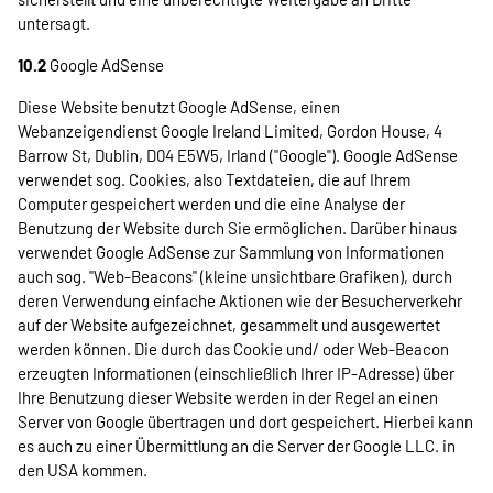
untersagt.
10.2
Google AdSense
Diese Website benutzt Google AdSense, einen
Webanzeigendienst Google Ireland Limited, Gordon House, 4
Barrow St, Dublin, D04 E5W5, Irland ("Google"). Google AdSense
verwendet sog. Cookies, also Textdateien, die auf Ihrem
Computer gespeichert werden und die eine Analyse der
Benutzung der Website durch Sie ermöglichen. Darüber hinaus
verwendet Google AdSense zur Sammlung von Informationen
auch sog. "Web-Beacons" (kleine unsichtbare Grafiken), durch
deren Verwendung einfache Aktionen wie der Besucherverkehr
auf der Website aufgezeichnet, gesammelt und ausgewertet
werden können. Die durch das Cookie und/ oder Web-Beacon
erzeugten Informationen (einschließlich Ihrer IP-Adresse) über
Ihre Benutzung dieser Website werden in der Regel an einen
Server von Google übertragen und dort gespeichert. Hierbei kann
es auch zu einer Übermittlung an die Server der Google LLC. in
den USA kommen.