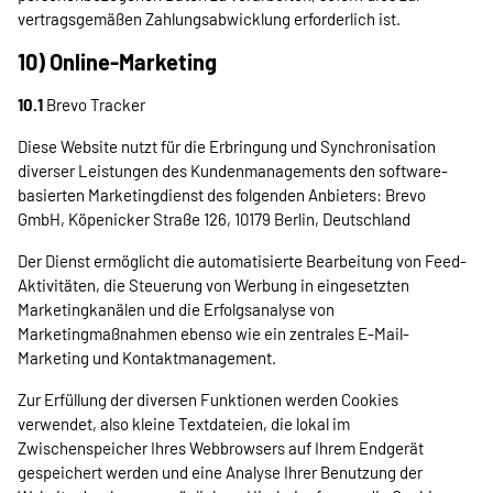
vertragsgemäßen Zahlungsabwicklung erforderlich ist.
10) Online-Marketing
10.1
Brevo Tracker
Diese Website nutzt für die Erbringung und Synchronisation
diverser Leistungen des Kundenmanagements den software-
basierten Marketingdienst des folgenden Anbieters: Brevo
GmbH, Köpenicker Straße 126, 10179 Berlin, Deutschland
Der Dienst ermöglicht die automatisierte Bearbeitung von Feed-
Aktivitäten, die Steuerung von Werbung in eingesetzten
Marketingkanälen und die Erfolgsanalyse von
Marketingmaßnahmen ebenso wie ein zentrales E-Mail-
Marketing und Kontaktmanagement.
Zur Erfüllung der diversen Funktionen werden Cookies
verwendet, also kleine Textdateien, die lokal im
Zwischenspeicher Ihres Webbrowsers auf Ihrem Endgerät
gespeichert werden und eine Analyse Ihrer Benutzung der