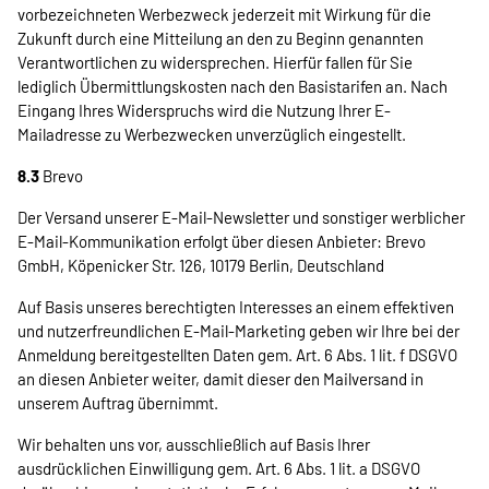
vorbezeichneten Werbezweck jederzeit mit Wirkung für die
Zukunft durch eine Mitteilung an den zu Beginn genannten
Verantwortlichen zu widersprechen. Hierfür fallen für Sie
lediglich Übermittlungskosten nach den Basistarifen an. Nach
Eingang Ihres Widerspruchs wird die Nutzung Ihrer E-
Mailadresse zu Werbezwecken unverzüglich eingestellt.
8.3
Brevo
Der Versand unserer E-Mail-Newsletter und sonstiger werblicher
E-Mail-Kommunikation erfolgt über diesen Anbieter: Brevo
GmbH, Köpenicker Str. 126, 10179 Berlin, Deutschland
Auf Basis unseres berechtigten Interesses an einem effektiven
und nutzerfreundlichen E-Mail-Marketing geben wir Ihre bei der
Anmeldung bereitgestellten Daten gem. Art. 6 Abs. 1 lit. f DSGVO
an diesen Anbieter weiter, damit dieser den Mailversand in
unserem Auftrag übernimmt.
Wir behalten uns vor, ausschließlich auf Basis Ihrer
ausdrücklichen Einwilligung gem. Art. 6 Abs. 1 lit. a DSGVO