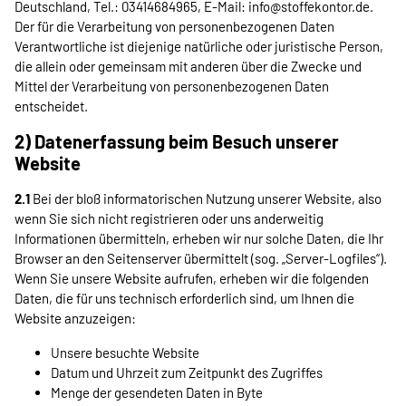
Deutschland, Tel.: 03414684965, E-Mail: info@stoffekontor.de.
Der für die Verarbeitung von personenbezogenen Daten
Verantwortliche ist diejenige natürliche oder juristische Person,
die allein oder gemeinsam mit anderen über die Zwecke und
Mittel der Verarbeitung von personenbezogenen Daten
entscheidet.
2) Datenerfassung beim Besuch unserer
Website
2.1
Bei der bloß informatorischen Nutzung unserer Website, also
wenn Sie sich nicht registrieren oder uns anderweitig
Informationen übermitteln, erheben wir nur solche Daten, die Ihr
Browser an den Seitenserver übermittelt (sog. „Server-Logfiles“).
Wenn Sie unsere Website aufrufen, erheben wir die folgenden
Daten, die für uns technisch erforderlich sind, um Ihnen die
Website anzuzeigen:
Unsere besuchte Website
Datum und Uhrzeit zum Zeitpunkt des Zugriffes
Menge der gesendeten Daten in Byte