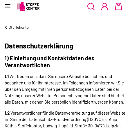
Stoffekontor
Datenschutzerklärung
1) Einleitung und Kontaktdaten des
Verantwortlichen
1.1
Wir freuen uns, dass Sie unsere Website besuchen, und
bedanken uns für Ihr Interesse. Im Folgenden informieren wir Sie
über den Umgang mit Ihren personenbezogenen Daten bei der
Nutzung unserer Website. Personenbezogene Daten sind hierbei
alle Daten, mit denen Sie persönlich identifiziert werden können.
1.2
Verantwortlicher für die Datenverarbeitung auf dieser Website
im Sinne der Datenschutz-Grundverordnung (DSGVO) ist Anja
Küthe, Stoffekontor, Ludwig-Hupfeld-Straße 30, 04178 Leipzig,