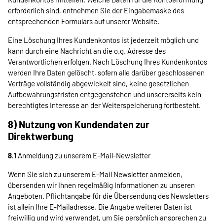
erforderlich sind, entnehmen Sie der Eingabemaske des
entsprechenden Formulars auf unserer Website.
Eine Löschung Ihres Kundenkontos ist jederzeit möglich und
kann durch eine Nachricht an die o.g. Adresse des
Verantwortlichen erfolgen. Nach Löschung Ihres Kundenkontos
werden Ihre Daten gelöscht, sofern alle darüber geschlossenen
Verträge vollständig abgewickelt sind, keine gesetzlichen
Aufbewahrungsfristen entgegenstehen und unsererseits kein
berechtigtes Interesse an der Weiterspeicherung fortbesteht.
8) Nutzung von Kundendaten zur
Direktwerbung
8.1
Anmeldung zu unserem E-Mail-Newsletter
Wenn Sie sich zu unserem E-Mail Newsletter anmelden,
übersenden wir Ihnen regelmäßig Informationen zu unseren
Angeboten. Pflichtangabe für die Übersendung des Newsletters
ist allein Ihre E-Mailadresse. Die Angabe weiterer Daten ist
freiwillig und wird verwendet, um Sie persönlich ansprechen zu