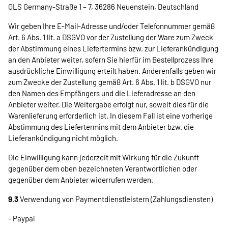
GLS Germany-Straße 1 – 7, 36286 Neuenstein, Deutschland
Wir geben Ihre E-Mail-Adresse und/oder Telefonnummer gemäß
Art. 6 Abs. 1 lit. a DSGVO vor der Zustellung der Ware zum Zweck
der Abstimmung eines Liefertermins bzw. zur Lieferankündigung
an den Anbieter weiter, sofern Sie hierfür im Bestellprozess Ihre
ausdrückliche Einwilligung erteilt haben. Anderenfalls geben wir
zum Zwecke der Zustellung gemäß Art. 6 Abs. 1 lit. b DSGVO nur
den Namen des Empfängers und die Lieferadresse an den
Anbieter weiter. Die Weitergabe erfolgt nur, soweit dies für die
Warenlieferung erforderlich ist. In diesem Fall ist eine vorherige
Abstimmung des Liefertermins mit dem Anbieter bzw. die
Lieferankündigung nicht möglich.
Die Einwilligung kann jederzeit mit Wirkung für die Zukunft
gegenüber dem oben bezeichneten Verantwortlichen oder
gegenüber dem Anbieter widerrufen werden.
9.3
Verwendung von Paymentdienstleistern (Zahlungsdiensten)
- Paypal