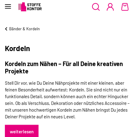
Bänder & Kordeln
Kordeln
Kordeln zum Nähen – Für all Deine kreativen
Projekte
Stell Dir vor, wie Du Deine Nähprojekte mit einer kleinen, aber
feinen Besonderheit aufwertest: Kordeln. Sie sind nicht nur ein
funktionales Detail, sondern können auch ein echter Hingucker
sein. Ob als Verschluss, Dekoration oder nützliches Accessoire –
mit unseren hochwertigen Kordeln zum Nähen bringst Du jedes
Deiner Projekte auf ein neues Level.
weiterlesen