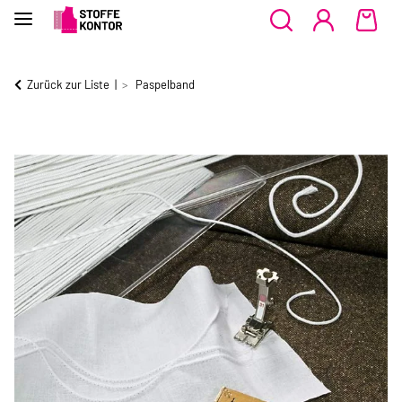
Zurück zur Liste
Paspelband