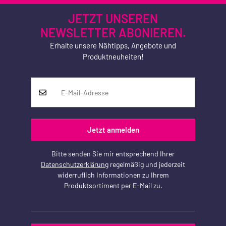
JETZT UNSEREN
NEWSLETTER ABONIEREN.
Erhalte unsere Nähtipps, Angebote und
Produktneuheiten!
Jetzt anmelden
Bitte senden Sie mir entsprechend Ihrer
Datenschutzerklärung
regelmäßig und jederzeit
widerruflich Informationen zu Ihrem
Produktsortiment per E-Mail zu.