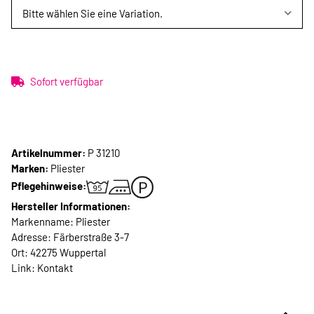
Bitte wählen Sie eine Variation.
Sofort verfügbar
Artikelnummer:
P 31210
Marken:
Pliester
Pflegehinweise:
Hersteller Informationen:
Markenname: Pliester
Adresse: Färberstraße 3-7
Ort: 42275 Wuppertal
Link:
Kontakt