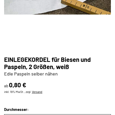
EINLEGEKORDEL für Biesen und
Paspeln, 2 Größen, weiß
Edle Paspeln selber nähen
0,80 €
ab
inkl. 19% MwSt. , zzgl.
Versand
Durchmesser: