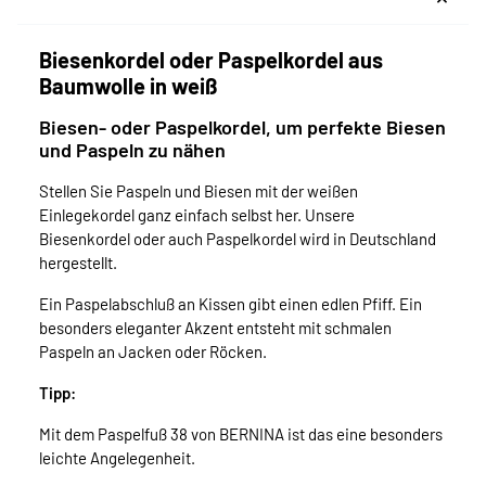
Biesenkordel oder Paspelkordel aus
Baumwolle in weiß
Biesen- oder Paspelkordel, um perfekte Biesen
und Paspeln zu nähen
Stellen Sie Paspeln und Biesen mit der weißen
Einlegekordel ganz einfach selbst her. Unsere
Biesenkordel oder auch Paspelkordel wird in Deutschland
hergestellt.
Ein Paspelabschluß an Kissen gibt einen edlen Pfiff. Ein
besonders eleganter Akzent entsteht mit schmalen
Paspeln an Jacken oder Röcken.
Tipp:
Mit dem Paspelfuß 38 von BERNINA ist das eine besonders
leichte Angelegenheit.