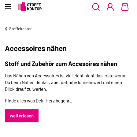
Stoffekontor
Accessoires nähen
Stoff und Zubehör zum Accesoires nähen
Das Nähen von Accessoires ist vielleicht nicht das erste woran
Du beim Nähen denkst, aber definitiv lohnenswert mal einen
Blick drauf zu werfen.
Finde alles was Dein Herz begehrt.
weiterlesen