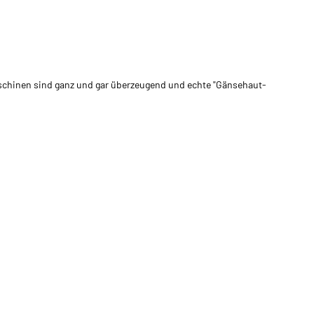
schinen sind ganz und gar überzeugend und echte "Gänsehaut-