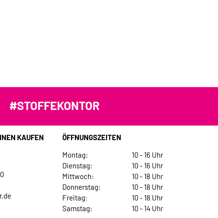
#STOFFEKONTOR
INEN KAUFEN
ÖFFNUNGSZEITEN
Montag:
10 - 16 Uhr
Dienstag:
10 - 16 Uhr
30
Mittwoch:
10 - 18 Uhr
Donnerstag:
10 - 18 Uhr
r.de
Freitag:
10 - 18 Uhr
Samstag:
10 - 14 Uhr