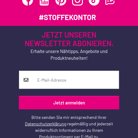
#STOFFEKONTOR
JETZT UNSEREN
NEWSLETTER ABONIEREN.
Erhalte unsere Nähtipps, Angebote und
Produktneuheiten!
Jetzt anmelden
Bitte senden Sie mir entsprechend Ihrer
Datenschutzerklärung
regelmäßig und jederzeit
widerruflich Informationen zu Ihrem
Produktsortiment per E-Mail zu.