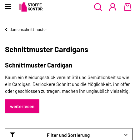
Damenschnittmuster
Schnittmuster Cardigans
Schnittmuster Cardigan
Kaum ein Kleidungsstück vereint Stil und Gemütlichkeit so wie
ein Cardigan. Der lockere Schnitt und die Möglichkeit, ihn offen
oder geschlossen zu tragen, machen ihn unglaublich vielseitig.
weiterlesen
Filter und Sortierung