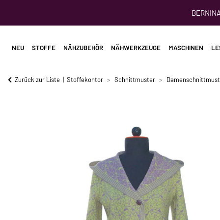
BERNINA 
NEU
STOFFE
NÄHZUBEHÖR
NÄHWERKZEUGE
MASCHINEN
LE
Zurück zur Liste
Stoffekontor
Schnittmuster
Damenschnittmust