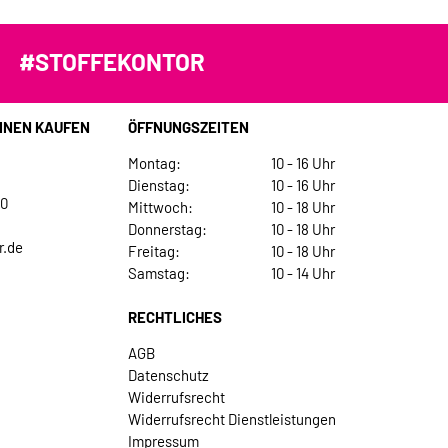
#STOFFEKONTOR
INEN KAUFEN
ÖFFNUNGSZEITEN
Montag:
10 - 16 Uhr
Dienstag:
10 - 16 Uhr
30
Mittwoch:
10 - 18 Uhr
Donnerstag:
10 - 18 Uhr
r.de
Freitag:
10 - 18 Uhr
Samstag:
10 - 14 Uhr
RECHTLICHES
AGB
Datenschutz
Widerrufsrecht
Widerrufsrecht Dienstleistungen
Impressum