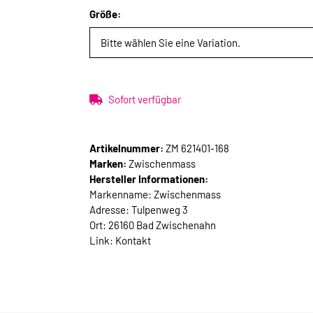
Größe:
Bitte wählen Sie eine Variation.
Sofort verfügbar
Artikelnummer:
ZM 621401-168
Marken:
Zwischenmass
Hersteller Informationen:
Markenname: Zwischenmass
Adresse: Tulpenweg 3
Ort: 26160 Bad Zwischenahn
Link:
Kontakt