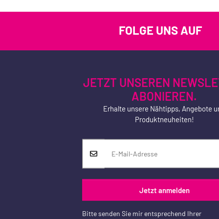
FOLGE UNS AUF
JETZT UNSEREN NEWSLE
ABONIEREN.
Erhalte unsere Nähtipps, Angebote u
Produktneuheiten!
Jetzt anmelden
Bitte senden Sie mir entsprechend Ihrer