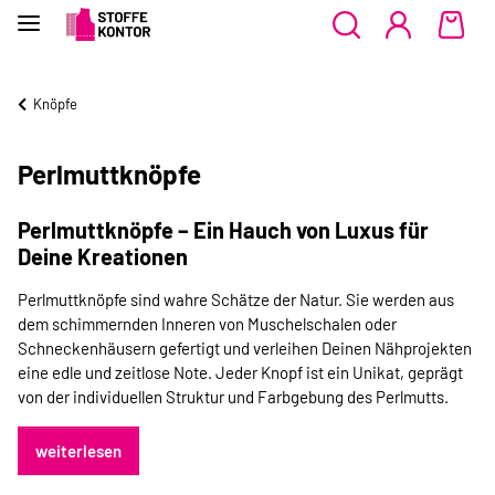
Knöpfe
Perlmuttknöpfe
Perlmuttknöpfe – Ein Hauch von Luxus für
Deine Kreationen
Perlmuttknöpfe sind wahre Schätze der Natur. Sie werden aus
dem schimmernden Inneren von Muschelschalen oder
Schneckenhäusern gefertigt und verleihen Deinen Nähprojekten
eine edle und zeitlose Note. Jeder Knopf ist ein Unikat, geprägt
von der individuellen Struktur und Farbgebung des Perlmutts.
weiterlesen