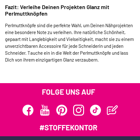
Fazit: Verleihe Deinen Projekten Glanz mit
Perlmuttknöpfen
Perlmuttknöpfe sind die perfekte Wahl, um Deinen Nähprojekten
eine besondere Note zu verleihen. Ihre natürliche Schönheit,
gepaart mit Langlebigkeit und Vielseitigkeit, macht sie zu einem
unverzichtbaren Accessoire für jede Schneiderin und jeden
Schneider. Tauche ein in die Welt der Perlmuttknöpfe und lass
Dich von ihrem einzigartigen Glanz verzaubern.
FOLGE UNS AUF
#STOFFEKONTOR