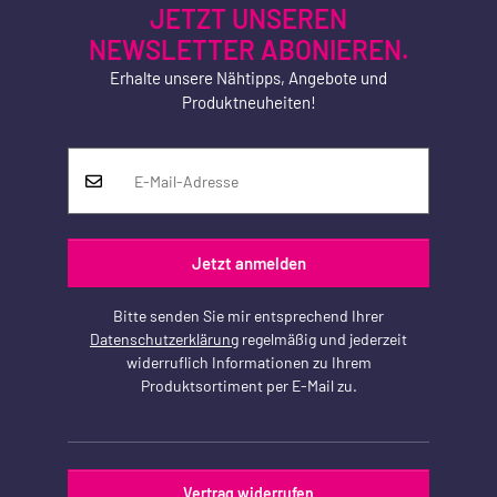
JETZT UNSEREN
NEWSLETTER ABONIEREN.
Erhalte unsere Nähtipps, Angebote und
Produktneuheiten!
Jetzt anmelden
Bitte senden Sie mir entsprechend Ihrer
Datenschutzerklärung
regelmäßig und jederzeit
widerruflich Informationen zu Ihrem
Produktsortiment per E-Mail zu.
Vertrag widerrufen