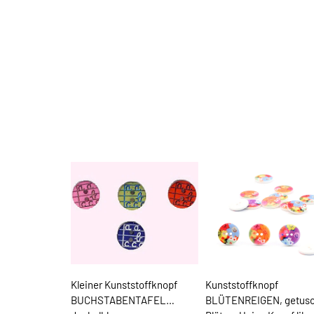
Kleiner Kunststoffknopf
Kunststoffknopf
BUCHSTABENTAFEL
BLÜTENREIGEN, getusc