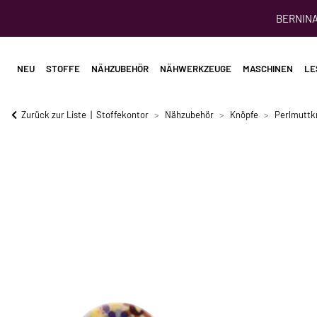
BERNINA 
NEU
STOFFE
NÄHZUBEHÖR
NÄHWERKZEUGE
MASCHINEN
LE
Zurück zur Liste
Stoffekontor
Nähzubehör
Knöpfe
Perlmuttk