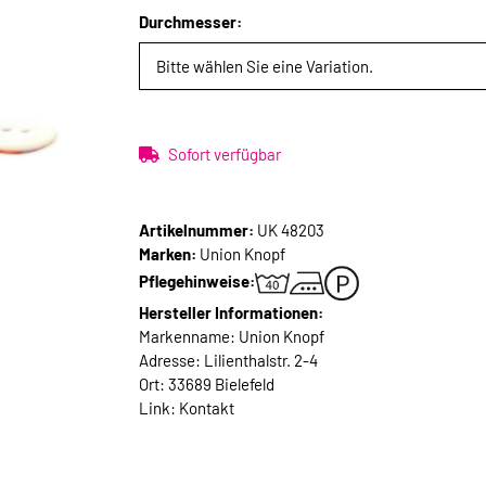
Durchmesser:
Bitte wählen Sie eine Variation.
Sofort verfügbar
Artikelnummer:
UK 48203
Marken:
Union Knopf
Pflegehinweise:
Hersteller Informationen:
Markenname: Union Knopf
Adresse: Lilienthalstr. 2-4
Ort: 33689 Bielefeld
Link:
Kontakt