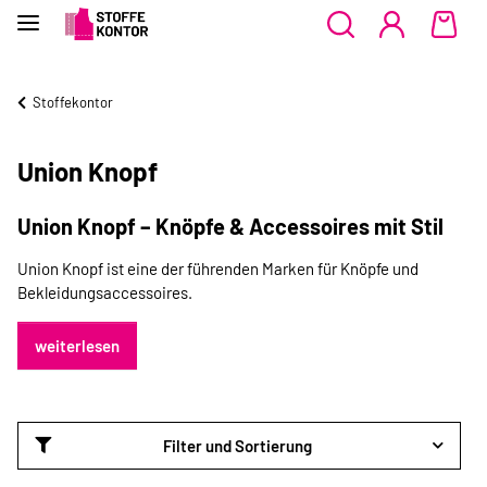
Stoffekontor
Union Knopf
Union Knopf – Knöpfe & Accessoires mit Stil
Union Knopf ist eine der führenden Marken für Knöpfe und
Bekleidungsaccessoires.
weiterlesen
Filter und Sortierung