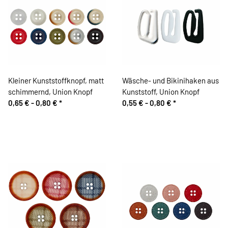
Kleiner Kunststoffknopf, matt
Wäsche- und Bikinihaken aus
schimmernd, Union Knopf
Kunststoff, Union Knopf
0,65 € -
0,80 €
*
0,55 € -
0,80 €
*