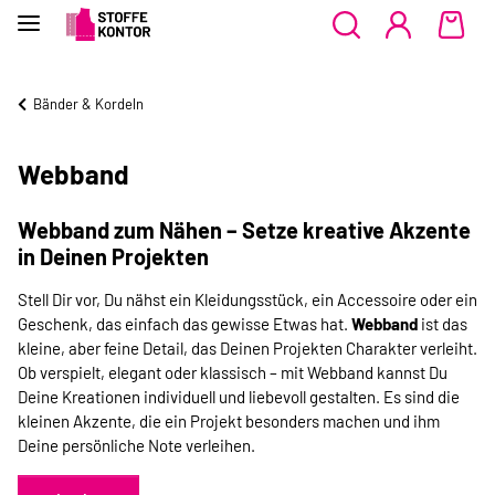
Bänder & Kordeln
Webband
Webband zum Nähen – Setze kreative Akzente
in Deinen Projekten
Stell Dir vor, Du nähst ein Kleidungsstück, ein Accessoire oder ein
Geschenk, das einfach das gewisse Etwas hat.
Webband
ist das
kleine, aber feine Detail, das Deinen Projekten Charakter verleiht.
Ob verspielt, elegant oder klassisch – mit Webband kannst Du
Deine Kreationen individuell und liebevoll gestalten. Es sind die
kleinen Akzente, die ein Projekt besonders machen und ihm
Deine persönliche Note verleihen.