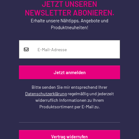
JETZT UNSEREN
NEWSLETTER ABONIEREN.
Erhalte unsere Nähtipps, Angebote und
Produktneuheiten!
Jetzt anmelden
Bitte senden Sie mir entsprechend Ihrer
Datenschutzerklärung
regelmäßig und jederzeit
widerruflich Informationen zu Ihrem
Produktsortiment per E-Mail zu.
Vertrag widerrufen