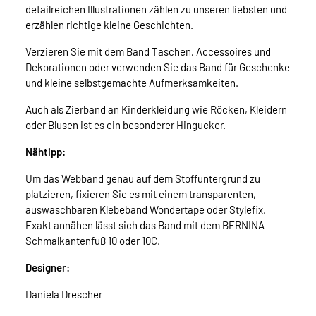
detailreichen Illustrationen zählen zu unseren liebsten und
erzählen richtige kleine Geschichten.
Verzieren Sie mit dem Band Taschen, Accessoires und
Dekorationen oder verwenden Sie das Band für Geschenke
und kleine selbstgemachte Aufmerksamkeiten.
Auch als Zierband an Kinderkleidung wie Röcken, Kleidern
oder Blusen ist es ein besonderer Hingucker.
Nähtipp:
Um das Webband genau auf dem Stoffuntergrund zu
platzieren, fixieren Sie es mit einem transparenten,
auswaschbaren Klebeband Wondertape oder Stylefix.
Exakt annähen lässt sich das Band mit dem BERNINA-
Schmalkantenfuß 10 oder 10C.
Designer:
Daniela Drescher