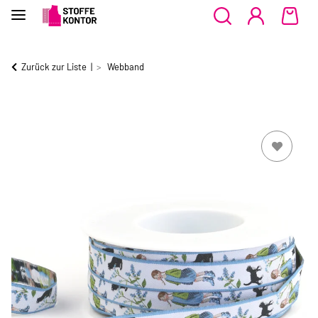
Zurück zur Liste
Webband