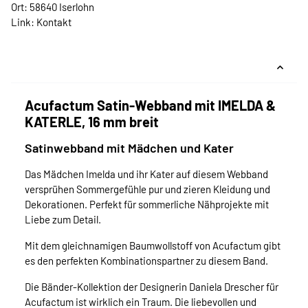
Ort: 58640 Iserlohn
Link:
Kontakt
Acufactum Satin-Webband mit IMELDA &
KATERLE, 16 mm breit
Satinwebband mit Mädchen und Kater
Das Mädchen Imelda und ihr Kater auf diesem Webband
versprühen Sommergefühle pur und zieren Kleidung und
Dekorationen. Perfekt für sommerliche Nähprojekte mit
Liebe zum Detail.
Mit dem gleichnamigen Baumwollstoff von Acufactum gibt
es den perfekten Kombinationspartner zu diesem Band.
Die Bänder-Kollektion der Designerin Daniela Drescher für
Acufactum ist wirklich ein Traum. Die liebevollen und