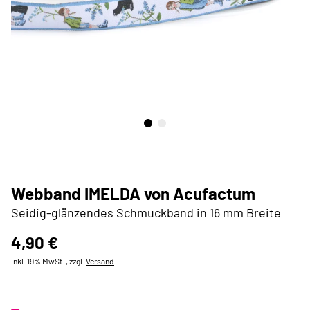
Webband IMELDA von Acufactum
Seidig-glänzendes Schmuckband in 16 mm Breite
4,90 €
inkl. 19% MwSt. , zzgl.
Versand