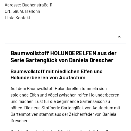
Adresse: Buchenstraße 11
Ort: 58640 Iserlohn
Link:
Kontakt
Baumwollstoff HOLUNDERELFEN aus der
Serie Gartenglück von Daniela Drescher
Baumwollstoff mit niedlichen Elfen und
Holunderbeeren von Acufactum
Auf dem Baumwollstoff Holunderelfen tummeln sich
spielende Elfen und Vögel zwischen reifen Holunderbeeren
und machen Lust für die beginnende Gartensaison zu
nähen. Die neue Stoffserie Gartenglück von Acufactum mit
Gartenmotiven stammt aus der Zeichenfeder von Daniela
Drescher.