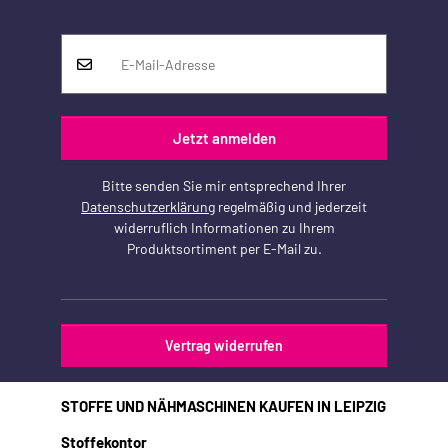
Jetzt anmelden
Bitte senden Sie mir entsprechend Ihrer
Datenschutzerklärung
regelmäßig und jederzeit
widerruflich Informationen zu Ihrem
Produktsortiment per E-Mail zu.
Vertrag widerrufen
STOFFE UND NÄHMASCHINEN KAUFEN IN LEIPZIG
Stoffekontor