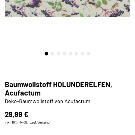
Baumwollstoff HOLUNDERELFEN,
Acufactum
Deko-Baumwollstoff von Acufactum
29,99 €
inkl. 19% MwSt. , zzgl.
Versand