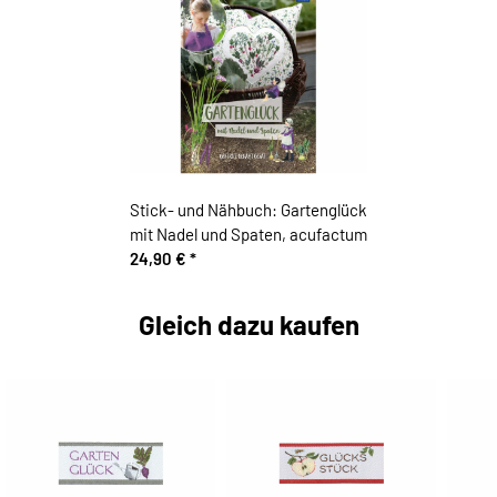
Stick- und Nähbuch: Gartenglück
mit Nadel und Spaten, acufactum
24,90 €
*
Gleich dazu kaufen