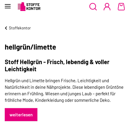
Stoffekontor
hellgrün/limette
Stoff Hellgrün - Frisch, lebendig & voller
Leichtigkeit
Hellgrün und Limette bringen Frische, Leichtigkeit und
Natürlichkeit in deine Nähprojekte. Diese lebendigen Grüntöne
erinnern an Frühling, Wiesen und junges Laub – perfekt für
fröhliche Mode, Kinderkleidung oder sommerliche Deko.
weiterlesen