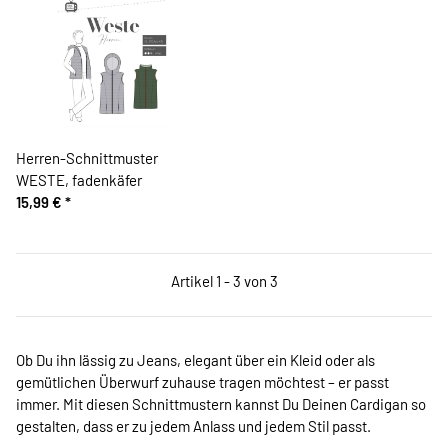
Herren-Schnittmuster
WESTE, fadenkäfer
15,99 €
*
Artikel 1 - 3 von 3
Ob Du ihn lässig zu Jeans, elegant über ein Kleid oder als
gemütlichen Überwurf zuhause tragen möchtest – er passt
immer. Mit diesen Schnittmustern kannst Du Deinen Cardigan so
gestalten, dass er zu jedem Anlass und jedem Stil passt.