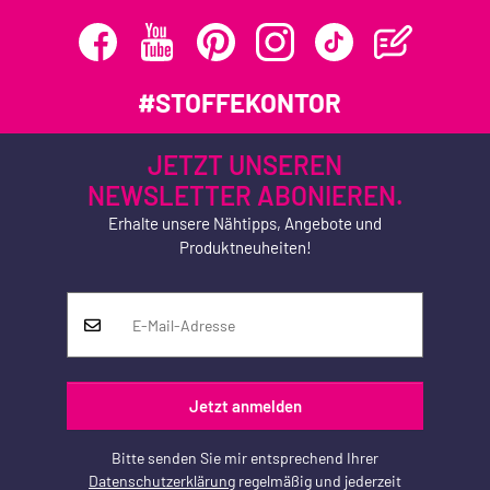
#STOFFEKONTOR
JETZT UNSEREN
NEWSLETTER ABONIEREN.
Erhalte unsere Nähtipps, Angebote und
Produktneuheiten!
Jetzt anmelden
Bitte senden Sie mir entsprechend Ihrer
Datenschutzerklärung
regelmäßig und jederzeit