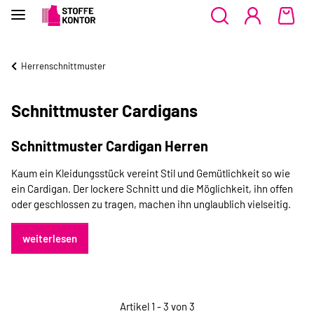
Herrenschnittmuster
Schnittmuster Cardigans
Schnittmuster Cardigan Herren
Kaum ein Kleidungsstück vereint Stil und Gemütlichkeit so wie
ein Cardigan. Der lockere Schnitt und die Möglichkeit, ihn offen
oder geschlossen zu tragen, machen ihn unglaublich vielseitig.
weiterlesen
Artikel 1 - 3 von 3