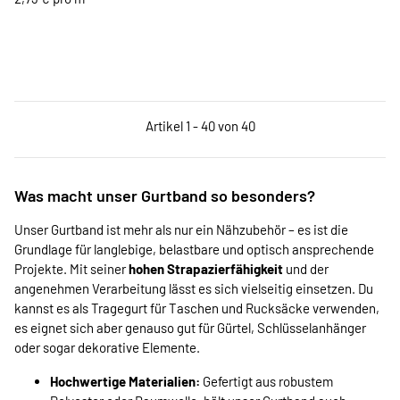
Artikel 1 - 40 von 40
Was macht unser Gurtband so besonders?
Unser Gurtband ist mehr als nur ein Nähzubehör – es ist die
Grundlage für langlebige, belastbare und optisch ansprechende
Projekte. Mit seiner
hohen Strapazierfähigkeit
und der
angenehmen Verarbeitung lässt es sich vielseitig einsetzen. Du
kannst es als Tragegurt für Taschen und Rucksäcke verwenden,
es eignet sich aber genauso gut für Gürtel, Schlüsselanhänger
oder sogar dekorative Elemente.
Hochwertige Materialien:
Gefertigt aus robustem