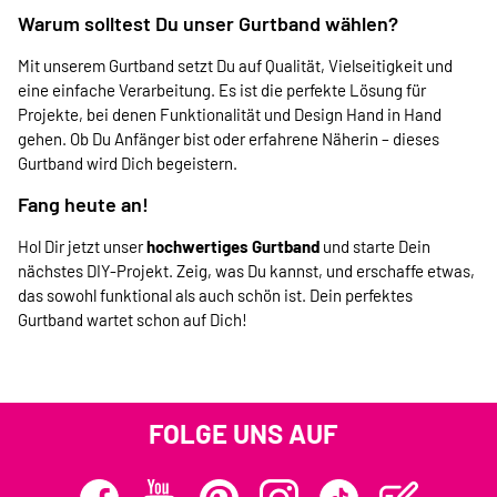
Warum solltest Du unser Gurtband wählen?
Mit unserem Gurtband setzt Du auf Qualität, Vielseitigkeit und
eine einfache Verarbeitung. Es ist die perfekte Lösung für
Projekte, bei denen Funktionalität und Design Hand in Hand
gehen. Ob Du Anfänger bist oder erfahrene Näherin – dieses
Gurtband wird Dich begeistern.
Fang heute an!
Hol Dir jetzt unser
hochwertiges Gurtband
und starte Dein
nächstes DIY-Projekt. Zeig, was Du kannst, und erschaffe etwas,
das sowohl funktional als auch schön ist. Dein perfektes
Gurtband wartet schon auf Dich!
FOLGE UNS AUF