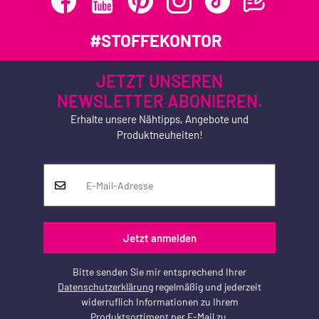
#STOFFEKONTOR
JETZT UNSEREN
NEWSLETTER ABONIEREN.
Erhalte unsere Nähtipps, Angebote und
Produktneuheiten!
Jetzt anmelden
Bitte senden Sie mir entsprechend Ihrer
Datenschutzerklärung
regelmäßig und jederzeit
widerruflich Informationen zu Ihrem
Produktsortiment per E-Mail zu.