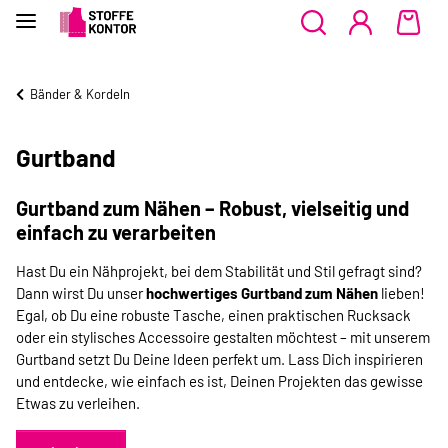
Bänder & Kordeln
Gurtband
Gurtband zum Nähen – Robust, vielseitig und
einfach zu verarbeiten
Hast Du ein Nähprojekt, bei dem Stabilität und Stil gefragt sind?
Dann wirst Du unser
hochwertiges Gurtband zum Nähen
lieben!
Egal, ob Du eine robuste Tasche, einen praktischen Rucksack
oder ein stylisches Accessoire gestalten möchtest – mit unserem
Gurtband setzt Du Deine Ideen perfekt um. Lass Dich inspirieren
und entdecke, wie einfach es ist, Deinen Projekten das gewisse
Etwas zu verleihen.