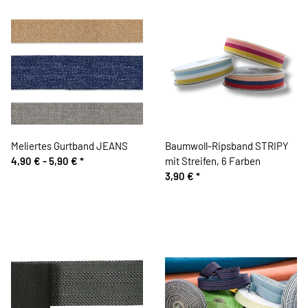
Meliertes Gurtband JEANS
Baumwoll-Ripsband STRIPY
4,90 € -
5,90 €
*
mit Streifen, 6 Farben
3,90 €
*