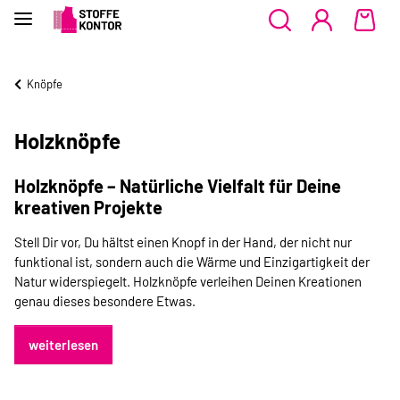
Knöpfe
Holzknöpfe
Holzknöpfe – Natürliche Vielfalt für Deine
kreativen Projekte
Stell Dir vor, Du hältst einen Knopf in der Hand, der nicht nur
funktional ist, sondern auch die Wärme und Einzigartigkeit der
Natur widerspiegelt. Holzknöpfe verleihen Deinen Kreationen
genau dieses besondere Etwas.
weiterlesen