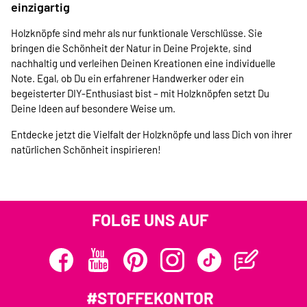
einzigartig
Holzknöpfe sind mehr als nur funktionale Verschlüsse. Sie
bringen die Schönheit der Natur in Deine Projekte, sind
nachhaltig und verleihen Deinen Kreationen eine individuelle
Note. Egal, ob Du ein erfahrener Handwerker oder ein
begeisterter DIY-Enthusiast bist – mit Holzknöpfen setzt Du
Deine Ideen auf besondere Weise um.
Entdecke jetzt die Vielfalt der Holzknöpfe und lass Dich von ihrer
natürlichen Schönheit inspirieren!
FOLGE UNS AUF
#STOFFEKONTOR