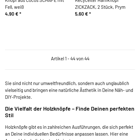
Fell, weiß
ZICKZACK, 2 Stück, Prym
4,90 €
*
5,60 €
*
Artikel 1 - 44 von 44
Sie sind nicht nur umweltfreundlich, sondern auch unglaublich
vielseitig und bringen eine natürliche Ästhetik in Deine Näh- und
DIY-Projekte.
Die Vielfalt der Holzknöpfe – Finde Deinen perfekten
Stil
Holzknöpfe gibt es in zahlreichen Ausführungen, die sich perfekt
an Deine individuellen Bedürfnisse anpassen lassen. Hier eine