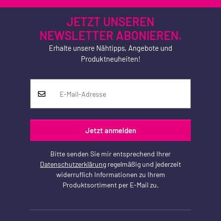
JETZT UNSEREN
NEWSLETTER ABONIEREN.
Erhalte unsere Nähtipps, Angebote und
Produktneuheiten!
Jetzt anmelden
Bitte senden Sie mir entsprechend Ihrer
Datenschutzerklärung
regelmäßig und jederzeit
widerruflich Informationen zu Ihrem
Produktsortiment per E-Mail zu.