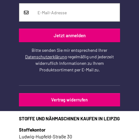
Jetzt anmelden
Bitte senden Sie mir entsprechend Ihrer
Datenschutzerklärung
regelmäßig und jederzeit
widerruflich Informationen zu Ihrem
Produktsortiment per E-Mail zu.
Vertrag widerrufen
STOFFE UND NÄHMASCHINEN KAUFEN IN LEIPZIG
Stoffekontor
Ludwig-Hupfeld-Straße 30