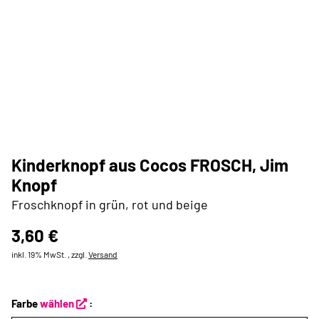
Kinderknopf aus Cocos FROSCH, Jim
Knopf
Froschknopf in grün, rot und beige
3,60 €
inkl. 19% MwSt. , zzgl.
Versand
Farbe
wählen
: