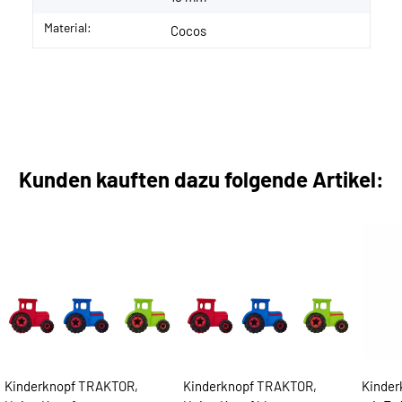
Material:
Cocos
Kunden kauften dazu folgende Artikel:
Kinderknopf TRAKTOR,
Kinderknopf TRAKTOR,
Kinder