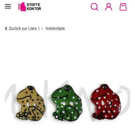
Zurück zur Liste
Holzknöpfe