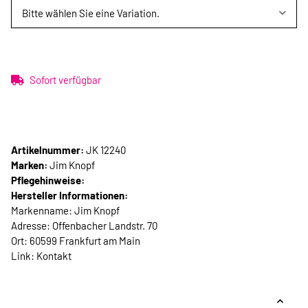
Bitte wählen Sie eine Variation.
Sofort verfügbar
Artikelnummer:
JK 12240
Marken:
Jim Knopf
Pflegehinweise:
Hersteller Informationen:
Markenname: Jim Knopf
Adresse: Offenbacher Landstr. 70
Ort: 60599 Frankfurt am Main
Link:
Kontakt