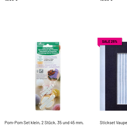
SALE 25%
Pom-Pom Set klein, 2 Stück, 35 und 45 mm,
Stickset Vaupe