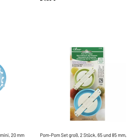
mini, 20 mm
Pom-Pom Set groß, 2 Stück, 65 und 85 mm,