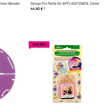
Winter Wonder
Design Pro Matte für APPLIKATIONEN, Clover
44,90 €
*
SALE 25%