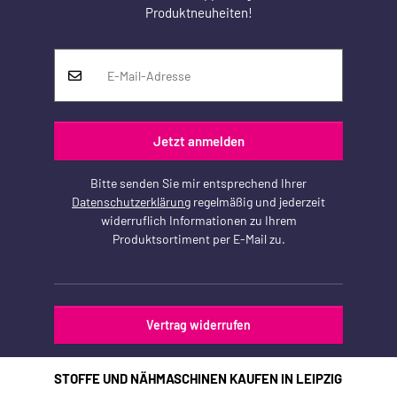
Produktneuheiten!
Jetzt anmelden
Bitte senden Sie mir entsprechend Ihrer
Datenschutzerklärung
regelmäßig und jederzeit
widerruflich Informationen zu Ihrem
Produktsortiment per E-Mail zu.
Vertrag widerrufen
STOFFE UND NÄHMASCHINEN KAUFEN IN LEIPZIG