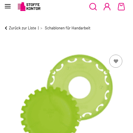
Zurück zur Liste
Schablonen für Handarbeit