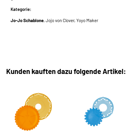
Kategorie:
Jo-Jo Schablone
, Jojo von Clover, Yoyo Maker
Kunden kauften dazu folgende Artikel: