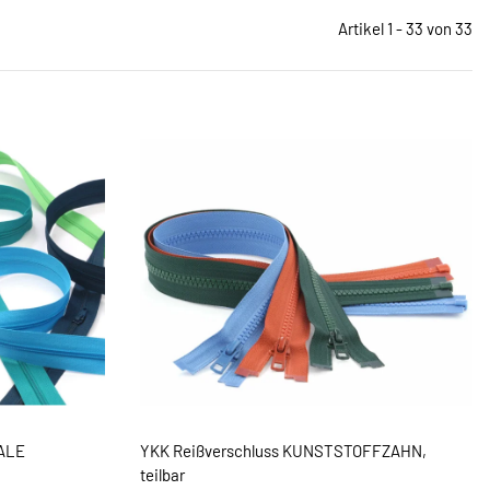
Artikel 1 - 33 von 33
RALE
YKK Reißverschluss KUNSTSTOFFZAHN,
teilbar