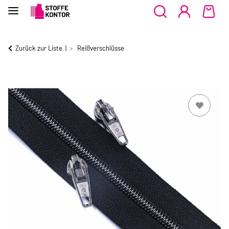
Zurück zur Liste
Reißverschlüsse