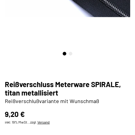
Reißverschluss Meterware SPIRALE,
titan metallisiert
Reißverschlußvariante mit Wunschmaß
9,20 €
inkl. 19% MwSt. , zzgl.
Versand