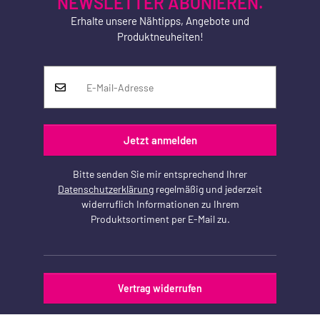
NEWSLETTER ABONIEREN.
Erhalte unsere Nähtipps, Angebote und
Produktneuheiten!
Jetzt anmelden
Bitte senden Sie mir entsprechend Ihrer
Datenschutzerklärung
regelmäßig und jederzeit
widerruflich Informationen zu Ihrem
Produktsortiment per E-Mail zu.
Vertrag widerrufen