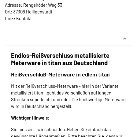
Adresse: Rengelröder Weg 33
Ort: 37308 Heiligenstadt
Link:
Kontakt
Endlos-Reißverschluss metallisierte
Meterware in titan aus Deutschland
Reißverschluß-Meterware in edlem titan
Mit der Reißverschluss-Meterware - hier in der Variante
metallisiert titan - geht das Verschließen auf langen
Strecken superleicht und edel. Die hochwertige Meterware
wird in Deutschland hergestellt.
Wichtiger Hinweis:
Sie messen - wir schneiden. Geben Sie einfach das
gewünschte Längenmaß an. Bitte beachten Sie, dass wir