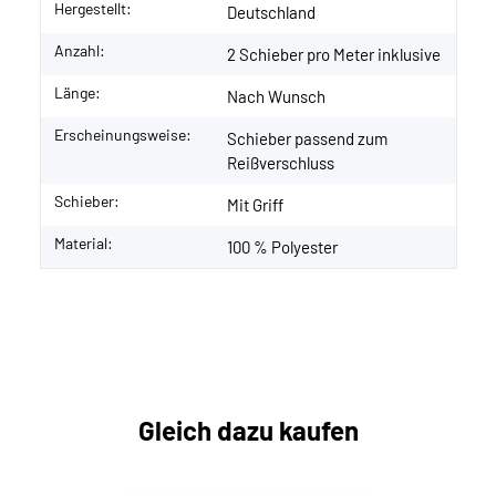
Hergestellt:
Deutschland
Anzahl:
2 Schieber pro Meter inklusive
Länge:
Nach Wunsch
Erscheinungsweise:
Schieber passend zum
Reißverschluss
Schieber:
Mit Griff
Material:
100 % Polyester
Gleich dazu kaufen