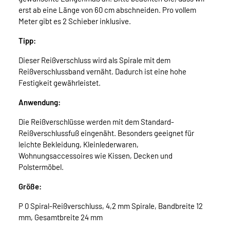
erst ab eine Länge von 60 cm abschneiden. Pro vollem
Meter gibt es 2 Schieber inklusive.
Tipp:
Dieser Reißverschluss wird als Spirale mit dem
Reißverschlussband vernäht. Dadurch ist eine hohe
Festigkeit gewährleistet.
Anwendung:
Die Reißverschlüsse werden mit dem Standard-
Reißverschlussfuß eingenäht. Besonders geeignet für
leichte Bekleidung, Kleinlederwaren,
Wohnungsaccessoires wie Kissen, Decken und
Polstermöbel.
Größe:
P 0 Spiral-Reißverschluss, 4,2 mm Spirale, Bandbreite 12
mm, Gesamtbreite 24 mm