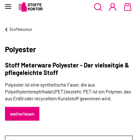
Stoffekontor
Polyester
Stoff Meterware Polyester - Der vielseitgie &
pflegeleichte Stoff
Polyester ist eine synthetische Faser, die aus
Polyethylenterephthalat (PET) besteht. PET ist ein Polymer, das
aus Erdöl oder recyceltem Kunststoff gewonnen wird.
weiterlesen