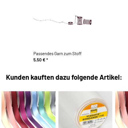
Passendes Garn zum Stoff
5,50 €
*
Kunden kauften dazu folgende Artikel: