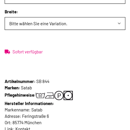
Breite:
Bitte wählen Sie eine Variation.
Sofort verfügbar
Artikelnummer:
SB 844
Marken:
Satab
Pflegehinweise:
Hersteller Informationen:
Markenname: Satab
Adresse: Feringstraße 6
Ort: 85774 München
Link:
Kontakt