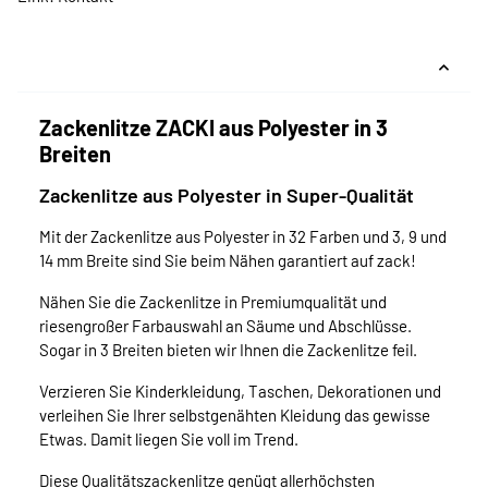
Zackenlitze ZACKI aus Polyester in 3
Breiten
Zackenlitze aus Polyester in Super-Qualität
Mit der Zackenlitze aus Polyester in 32 Farben und 3, 9 und
14 mm Breite sind Sie beim Nähen garantiert auf zack!
Nähen Sie die Zackenlitze in Premiumqualität und
riesengroßer Farbauswahl an Säume und Abschlüsse.
Sogar in 3 Breiten bieten wir Ihnen die Zackenlitze feil.
Verzieren Sie Kinderkleidung, Taschen, Dekorationen und
verleihen Sie Ihrer selbstgenähten Kleidung das gewisse
Etwas. Damit liegen Sie voll im Trend.
Diese Qualitätszackenlitze genügt allerhöchsten