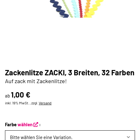
Zackenlitze ZACKI, 3 Breiten, 32 Farben
Auf zack mit Zackenlitze!
1,00 €
ab
inkl. 19% MwSt. , zzgl.
Versand
Farbe
wählen
:
Bitte wählen Sie eine Variation.