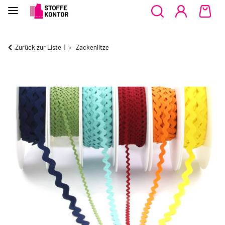
Zurück zur Liste
Zackenlitze