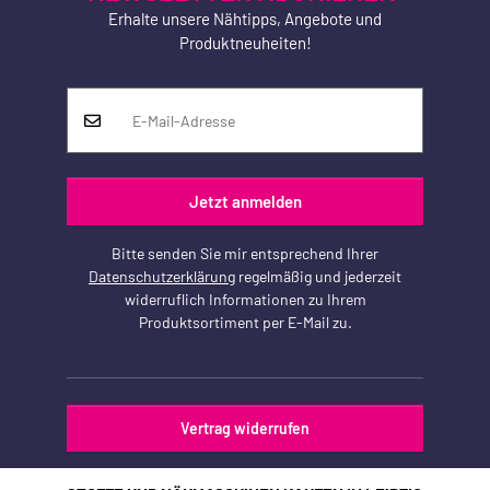
Erhalte unsere Nähtipps, Angebote und
Produktneuheiten!
Jetzt anmelden
Bitte senden Sie mir entsprechend Ihrer
Datenschutzerklärung
regelmäßig und jederzeit
widerruflich Informationen zu Ihrem
Produktsortiment per E-Mail zu.
Vertrag widerrufen