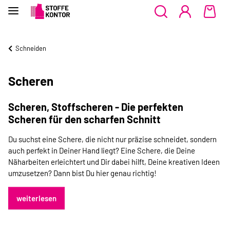
Schneiden
Scheren
Scheren, Stoffscheren - Die perfekten
Scheren für den scharfen Schnitt
Du suchst eine Schere, die nicht nur präzise schneidet, sondern
auch perfekt in Deiner Hand liegt? Eine Schere, die Deine
Näharbeiten erleichtert und Dir dabei hilft, Deine kreativen Ideen
umzusetzen? Dann bist Du hier genau richtig!
weiterlesen