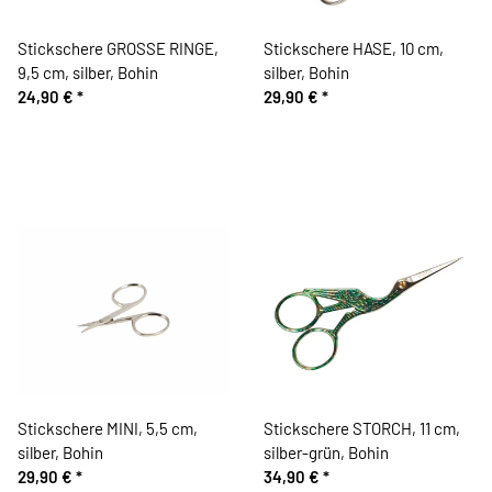
Stickschere GROSSE RINGE,
Stickschere HASE, 10 cm,
9,5 cm, silber, Bohin
silber, Bohin
24,90 €
*
29,90 €
*
Stickschere MINI, 5,5 cm,
Stickschere STORCH, 11 cm,
silber, Bohin
silber-grün, Bohin
29,90 €
*
34,90 €
*