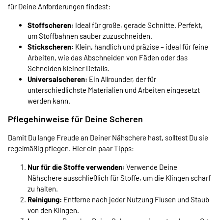
für Deine Anforderungen findest:
Stoffscheren:
Ideal für große, gerade Schnitte. Perfekt,
um Stoffbahnen sauber zuzuschneiden.
Stickscheren:
Klein, handlich und präzise – ideal für feine
Arbeiten, wie das Abschneiden von Fäden oder das
Schneiden kleiner Details.
Universalscheren:
Ein Allrounder, der für
unterschiedlichste Materialien und Arbeiten eingesetzt
werden kann.
Pflegehinweise für Deine Scheren
Damit Du lange Freude an Deiner Nähschere hast, solltest Du sie
regelmäßig pflegen. Hier ein paar Tipps:
Nur für die Stoffe verwenden:
Verwende Deine
Nähschere ausschließlich für Stoffe, um die Klingen scharf
zu halten.
Reinigung:
Entferne nach jeder Nutzung Flusen und Staub
von den Klingen.