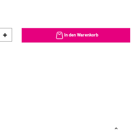
In den Warenkorb