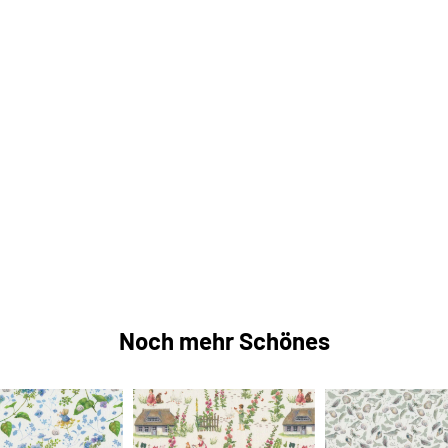
Noch mehr Schönes