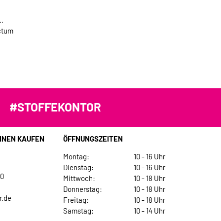
ctum
#STOFFEKONTOR
INEN KAUFEN
ÖFFNUNGSZEITEN
Montag:
10 - 16 Uhr
Dienstag:
10 - 16 Uhr
30
Mittwoch:
10 - 18 Uhr
Donnerstag:
10 - 18 Uhr
r.de
Freitag:
10 - 18 Uhr
Samstag:
10 - 14 Uhr