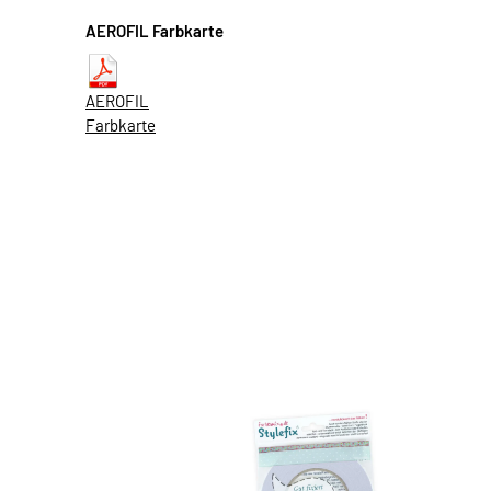
AEROFIL Farbkarte
AEROFIL
Farbkarte