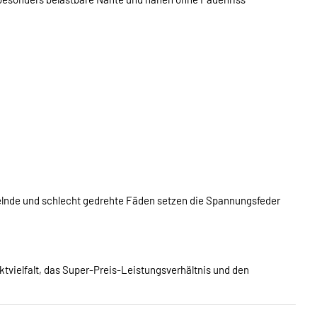
elnde und schlecht gedrehte Fäden setzen die Spannungsfeder
ktvielfalt, das Super-Preis-Leistungsverhältnis und den