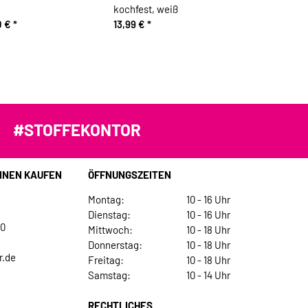
kochfest, weiß
0 €
*
13,99 €
*
#STOFFEKONTOR
INEN KAUFEN
ÖFFNUNGSZEITEN
Montag:
10 - 16 Uhr
Dienstag:
10 - 16 Uhr
30
Mittwoch:
10 - 18 Uhr
Donnerstag:
10 - 18 Uhr
r.de
Freitag:
10 - 18 Uhr
Samstag:
10 - 14 Uhr
RECHTLICHES