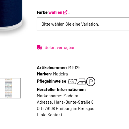
Farbe
wählen
:
Bitte wählen Sie eine Variation.
Sofort verfügbar
Artikelnummer:
M 9125
Marken:
Madeira
Pflegehinweise:
Hersteller Informationen:
Markenname: Madeira
Adresse: Hans-Bunte-Straße 8
Ort: 79108 Freiburg im Breisgau
Link:
Kontakt