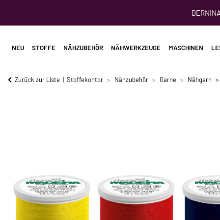
BERNINA 
NEU
STOFFE
NÄHZUBEHÖR
NÄHWERKZEUGE
MASCHINEN
LE
Zurück zur Liste
Stoffekontor
Nähzubehör
Garne
Nähgarn