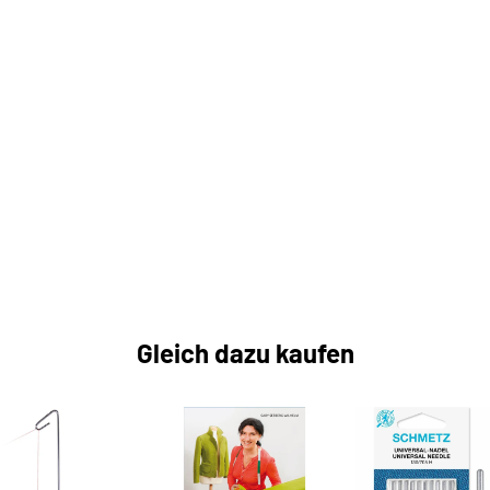
Gleich dazu kaufen