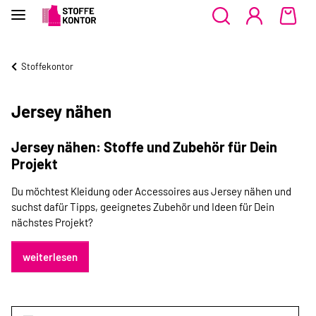
Stoffekontor
Jersey nähen
Jersey nähen: Stoffe und Zubehör für Dein
Projekt
Du möchtest Kleidung oder Accessoires aus Jersey nähen und
suchst dafür Tipps, geeignetes Zubehör und Ideen für Dein
nächstes Projekt?
weiterlesen