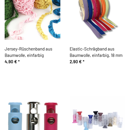
Jersey-Rüschenband aus
Elastic-Schrägband aus
Baumwolle, einfarbig
Baumwolle, einfarbig, 18 mm
4,90 €
*
2,90 €
*