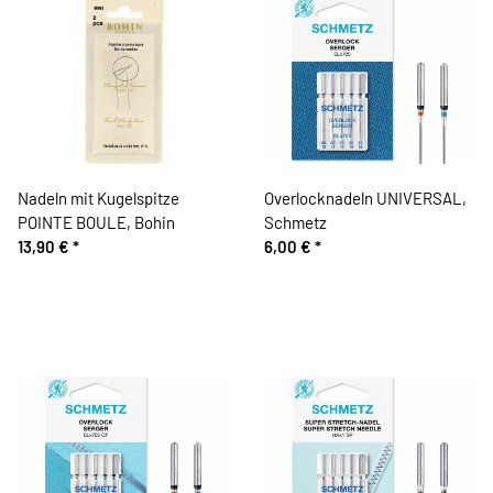
Nadeln mit Kugelspitze
Overlocknadeln UNIVERSAL,
POINTE BOULE, Bohin
Schmetz
13,90 €
*
6,00 €
*