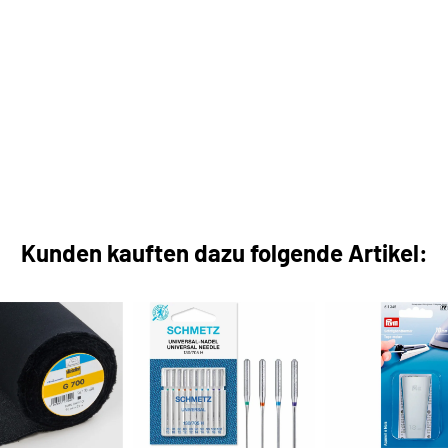
Kunden kauften dazu folgende Artikel: