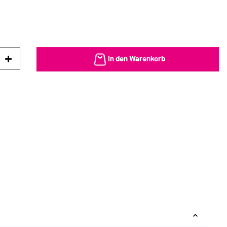
In den Warenkorb