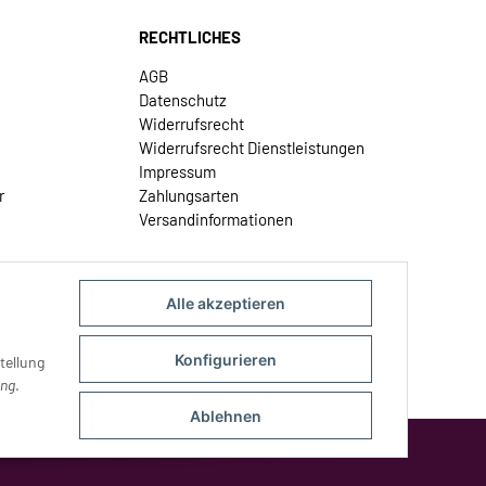
RECHTLICHES
AGB
Datenschutz
Widerrufsrecht
Widerrufsrecht Dienstleistungen
Impressum
r
Zahlungsarten
Versandinformationen
Alle akzeptieren
Konfigurieren
tellung
ung
.
Ablehnen