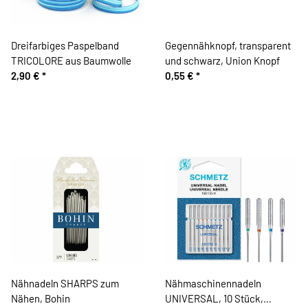
Dreifarbiges Paspelband
Gegennähknopf, transparent
TRICOLORE aus Baumwolle
und schwarz, Union Knopf
2,90 €
*
0,55 €
*
Nähnadeln SHARPS zum
Nähmaschinennadeln
Nähen, Bohin
UNIVERSAL, 10 Stück,