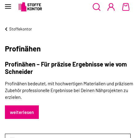
Stoffekontor
Profinähen
Profinähen – Für präzise Ergebnisse wie vom
Schneider
Profinähen bedeutet, mit hochwertigen Materialien und präzisem
Zubehör professionelle Ergebnisse bei Deinen Nähprojekten zu
erzielen.
weiterlesen