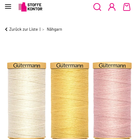
Zurück zur Liste
Nähgarn