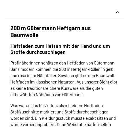
200 m Gütermann Heftgarn aus
Baumwolle
Heftfaden zum Heften mit der Hand und um
Stoffe durchzuschlagen
ProfinäherInnen schätzen den Heftfaden von Gütermann.
Ganz modern kommen die 200 m Heftgarn-Rollen in gelb
und rosa in Ihr Nähatelier. Sowieso gibt es den Baumwoll-
Heftfaden im klassischen Naturton. Aus unserer Sicht gibt
es keine traditionsreichere Kurzware als die guten
altbewährten Nähfäden von Gütermann.
Was waren das für Zeiten, als mit einem Heftfaden
Stoffzuschnitte markiert und Stoffe durchgeschlagen
worden sind. Ein Kleidungsstück musste exakt sitzen und
wurde vorher anprobiert. Denn Webstoffe hatten selten