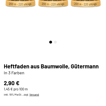
Heftfaden aus Baumwolle, Gütermann
In 3 Farben
2,90 €
1,45 € pro 100 m
inkl. 19% MwSt. , zzgl.
Versand