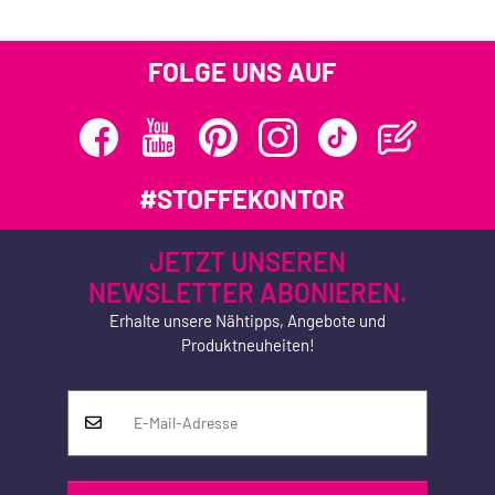
FOLGE UNS AUF
#STOFFEKONTOR
JETZT UNSEREN
NEWSLETTER ABONIEREN.
Erhalte unsere Nähtipps, Angebote und
Produktneuheiten!