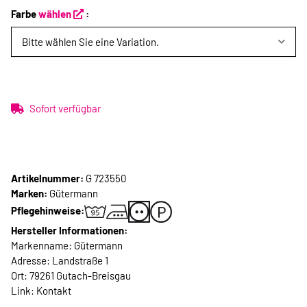
Farbe
wählen
:
Bitte wählen Sie eine Variation.
Sofort verfügbar
Artikelnummer:
G 723550
Marken:
Gütermann
Pflegehinweise:
Hersteller Informationen:
Markenname: Gütermann
Adresse: Landstraße 1
Ort: 79261 Gutach-Breisgau
Link:
Kontakt