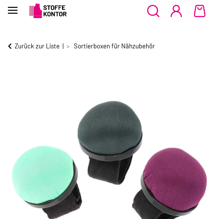
Zurück zur Liste
Sortierboxen für Nähzubehör