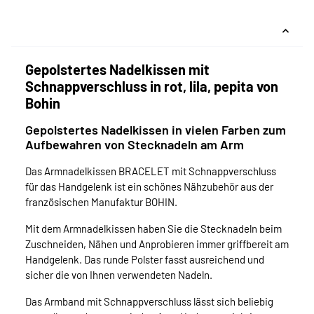
Gepolstertes Nadelkissen mit
Schnappverschluss in rot, lila, pepita von
Bohin
Gepolstertes Nadelkissen in vielen Farben zum
Aufbewahren von Stecknadeln am Arm
Das Armnadelkissen BRACELET mit Schnappverschluss
für das Handgelenk ist ein schönes Nähzubehör aus der
französischen Manufaktur BOHIN.
Mit dem Armnadelkissen haben Sie die Stecknadeln beim
Zuschneiden, Nähen und Anprobieren immer griffbereit am
Handgelenk. Das runde Polster fasst ausreichend und
sicher die von Ihnen verwendeten Nadeln.
Das Armband mit Schnappverschluss lässt sich beliebig