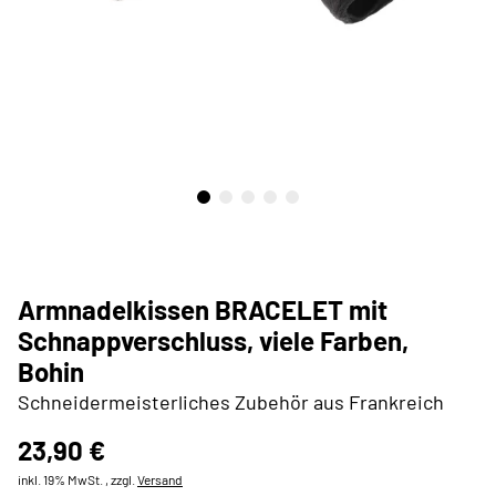
Armnadelkissen BRACELET mit
Schnappverschluss, viele Farben,
Bohin
Schneidermeisterliches Zubehör aus Frankreich
23,90 €
inkl. 19% MwSt. , zzgl.
Versand