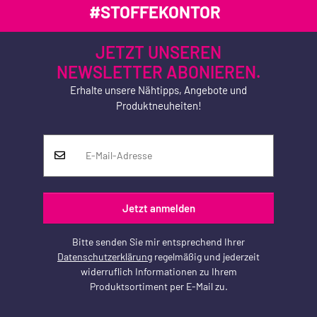
#STOFFEKONTOR
JETZT UNSEREN
NEWSLETTER ABONIEREN.
Erhalte unsere Nähtipps, Angebote und
Produktneuheiten!
Jetzt anmelden
Bitte senden Sie mir entsprechend Ihrer
Datenschutzerklärung
regelmäßig und jederzeit
widerruflich Informationen zu Ihrem
Produktsortiment per E-Mail zu.