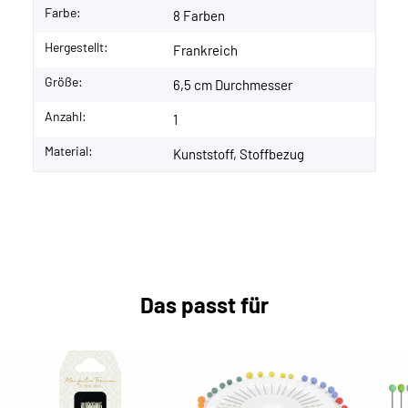
Farbe:
8 Farben
Hergestellt:
Frankreich
Größe:
6,5 cm Durchmesser
Anzahl:
1
Material:
Kunststoff, Stoffbezug
Das passt für