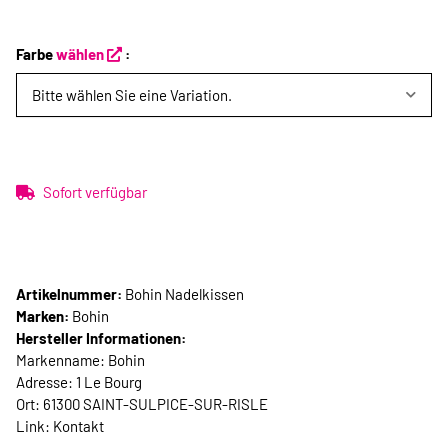
Farbe
wählen
:
Bitte wählen Sie eine Variation.
Sofort verfügbar
Artikelnummer:
Bohin Nadelkissen
Marken:
Bohin
Hersteller Informationen:
Markenname: Bohin
Adresse: 1 Le Bourg
Ort: 61300 SAINT-SULPICE-SUR-RISLE
Link:
Kontakt