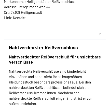
Markenname: Heiligenstädter Reißverschluss
Adresse: Rengelröder Weg 33
Ort: 37308 Heiligenstadt
Link:
Kontakt
Nahtverdeckter Reißverschluss
Nahtverdeckter Reißverschluß für unsichtbare
Verschlüsse
Nahtverdeckte Reißverschlüsse sind kinderleicht
einzunähen und dabei sieht ihr selbstgenähtes
Kleidungsstück besonders professionell aus. Bei den
nahtverdeckten Reißverschlüssen befindet sich die
Reißverschluss-Krampe innen. Nachdem der
nahtverdeckte Reißverschluß eingenäht ist, ist er von
außen unsichtbar.