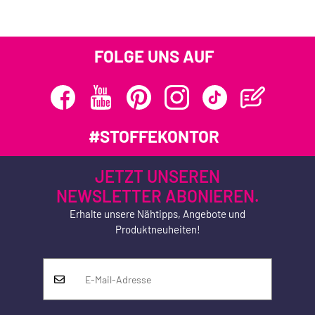
FOLGE UNS AUF
#STOFFEKONTOR
JETZT UNSEREN
NEWSLETTER ABONIEREN.
Erhalte unsere Nähtipps, Angebote und
Produktneuheiten!