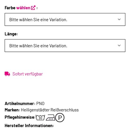
Farbe
wählen
:
Bitte wählen Sie eine Variation.
Länge:
Bitte wählen Sie eine Variation.
Sofort verfügbar
Artikelnummer:
PNO
Marken:
Heiligenstädter Reißverschluss
Pflegehinweise:
Hersteller Informationen: