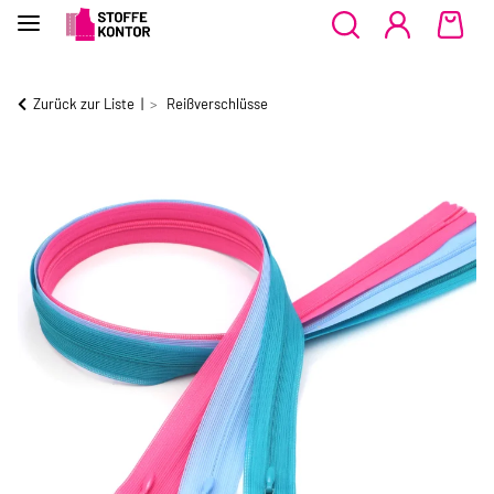
Zurück zur Liste
Reißverschlüsse