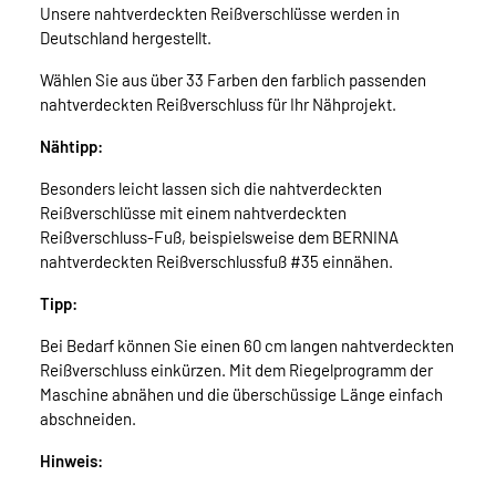
Unsere nahtverdeckten Reißverschlüsse werden in
Deutschland hergestellt.
Wählen Sie aus über 33 Farben den farblich passenden
nahtverdeckten Reißverschluss für Ihr Nähprojekt.
Nähtipp:
Besonders leicht lassen sich die nahtverdeckten
Reißverschlüsse mit einem nahtverdeckten
Reißverschluss-Fuß, beispielsweise dem BERNINA
nahtverdeckten Reißverschlussfuß #35 einnähen.
Tipp:
Bei Bedarf können Sie einen 60 cm langen nahtverdeckten
Reißverschluss einkürzen. Mit dem Riegelprogramm der
Maschine abnähen und die überschüssige Länge einfach
abschneiden.
Hinweis: