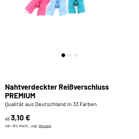
Nahtverdeckter Reißverschluss
PREMIUM
Qualität aus Deutschland in 33 Farben
3,10 €
ab
inkl. 19% MwSt. , zzgl.
Versand